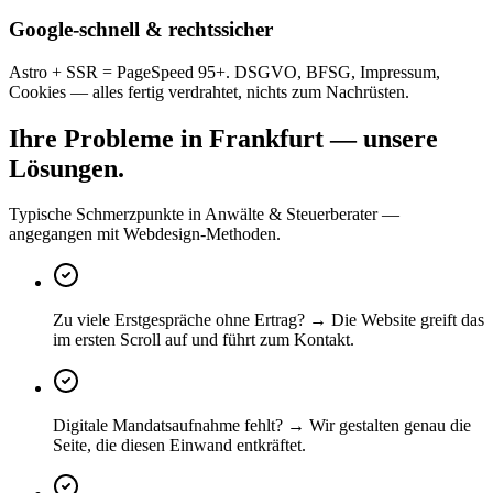
Google-schnell & rechtssicher
Astro + SSR = PageSpeed 95+. DSGVO, BFSG, Impressum,
Cookies — alles fertig verdrahtet, nichts zum Nachrüsten.
Ihre Probleme in Frankfurt — unsere
Lösungen.
Typische Schmerzpunkte in Anwälte & Steuerberater —
angegangen mit Webdesign-Methoden.
Zu viele Erstgespräche ohne Ertrag? → Die Website greift das
im ersten Scroll auf und führt zum Kontakt.
Digitale Mandatsaufnahme fehlt? → Wir gestalten genau die
Seite, die diesen Einwand entkräftet.