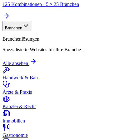
125 Kombinationen · 5 × 25 Branchen
Branchen
Branchenlösungen
Spezialisierte Websites für Ihre Branche
Alle ansehen
Handwerk & Bau
Ärzte & Praxis
Kanzlei & Recht
Immobilien
Gastronomie