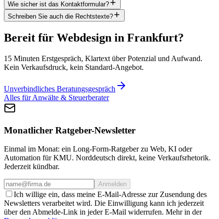
Wie sicher ist das Kontaktformular?
Schreiben Sie auch die Rechtstexte?
Bereit für Webdesign in Frankfurt?
15 Minuten Erstgespräch, Klartext über Potenzial und Aufwand.
Kein Verkaufsdruck, kein Standard-Angebot.
Unverbindliches Beratungsgespräch
Alles für Anwälte & Steuerberater
Monatlicher Ratgeber-Newsletter
Einmal im Monat: ein Long-Form-Ratgeber zu Web, KI oder
Automation für KMU. Norddeutsch direkt, keine Verkaufsrhetorik.
Jederzeit kündbar.
Anmelden
Ich willige ein, dass meine E-Mail-Adresse zur Zusendung des
Newsletters verarbeitet wird. Die Einwilligung kann ich jederzeit
über den Abmelde-Link in jeder E-Mail widerrufen. Mehr in der