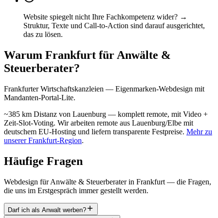
Website spiegelt nicht Ihre Fachkompetenz wider? →
Struktur, Texte und Call-to-Action sind darauf ausgerichtet,
das zu lösen.
Warum Frankfurt für Anwälte &
Steuerberater?
Frankfurter Wirtschaftskanzleien — Eigenmarken-Webdesign mit
Mandanten-Portal-Lite.
~385 km Distanz von Lauenburg — komplett remote, mit Video +
Zeit-Slot-Voting. Wir arbeiten remote aus Lauenburg/Elbe mit
deutschem EU-Hosting und liefern transparente Festpreise.
Mehr zu
unserer Frankfurt-Region
.
Häufige Fragen
Webdesign für Anwälte & Steuerberater in Frankfurt — die Fragen,
die uns im Erstgespräch immer gestellt werden.
Darf ich als Anwalt werben?