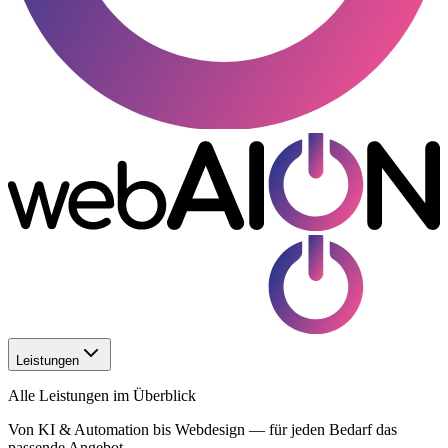
Leistungen
Alle Leistungen im Überblick
Von KI & Automation bis Webdesign — für jeden Bedarf das
passende Angebot.