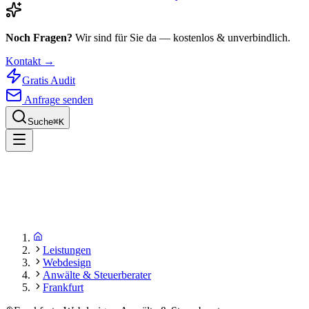
Noch Fragen?
Wir sind für Sie da — kostenlos & unverbindlich.
Kontakt →
Gratis Audit
Anfrage senden
Suche
⌘
K
Leistungen
Webdesign
Anwälte & Steuerberater
Frankfurt