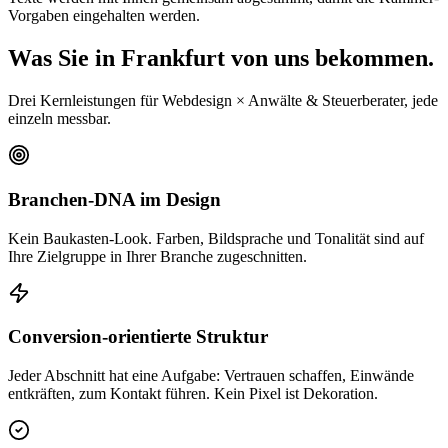
Vorgaben eingehalten werden.
Was Sie in Frankfurt von uns bekommen.
Drei Kernleistungen für Webdesign × Anwälte & Steuerberater, jede
einzeln messbar.
Branchen-DNA im Design
Kein Baukasten-Look. Farben, Bildsprache und Tonalität sind auf
Ihre Zielgruppe in Ihrer Branche zugeschnitten.
Conversion-orientierte Struktur
Jeder Abschnitt hat eine Aufgabe: Vertrauen schaffen, Einwände
entkräften, zum Kontakt führen. Kein Pixel ist Dekoration.