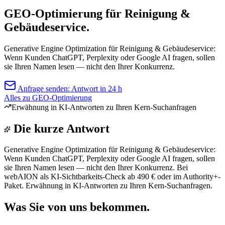
GEO-Optimierung für Reinigung &
Gebäudeservice.
Generative Engine Optimization für Reinigung & Gebäudeservice:
Wenn Kunden ChatGPT, Perplexity oder Google AI fragen, sollen
sie Ihren Namen lesen — nicht den Ihrer Konkurrenz.
Anfrage senden: Antwort in 24 h
Alles zu GEO-Optimierung
Erwähnung in KI-Antworten zu Ihren Kern-Suchanfragen
Die kurze Antwort
Generative Engine Optimization für Reinigung & Gebäudeservice:
Wenn Kunden ChatGPT, Perplexity oder Google AI fragen, sollen
sie Ihren Namen lesen — nicht den Ihrer Konkurrenz. Bei
webAION als KI-Sichtbarkeits-Check ab 490 € oder im Authority+-
Paket. Erwähnung in KI-Antworten zu Ihren Kern-Suchanfragen.
Was Sie von uns bekommen.