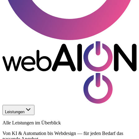
Leistungen
Alle Leistungen im Überblick
Von KI & Automation bis Webdesign — für jeden Bedarf das
passende Angebot.