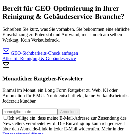
Bereit für GEO-Optimierung in Ihrer
Reinigung & Gebäudeservice-Branche?
Schreiben Sie kurz, was Sie vorhaben. Sie bekommen eine ehrliche
Einschätzung zu Potenzial und Aufwand, meist noch am selben
Werktag. Kein Verkaufsdruck.
GEO-Sichtbarkeits-Check anfragen
Alles für Reinigung & Gebäudeservice
Monatlicher Ratgeber-Newsletter
Einmal im Monat: ein Long-Form-Ratgeber zu Web, KI oder
Automation für KMU. Norddeutsch direkt, keine Verkaufsrhetorik.
Jederzeit kündbar.
Anmelden
Ich willige ein, dass meine E-Mail-Adresse zur Zusendung des
Newsletters verarbeitet wird. Die Einwilligung kann ich jederzeit
über den Abmelde-Link in jeder E-Mail widerrufen. Mehr in der