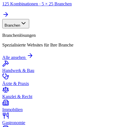
125 Kombinationen · 5 × 25 Branchen
Branchen
Branchenlösungen
Spezialisierte Websites für Ihre Branche
Alle ansehen
Handwerk & Bau
Ärzte & Praxis
Kanzlei & Recht
Immobilien
Gastronomie