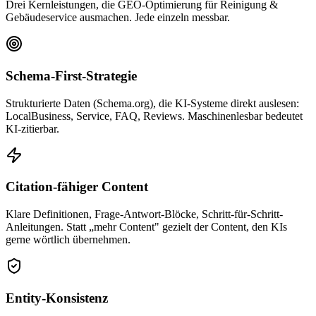
Drei Kernleistungen, die GEO-Optimierung für Reinigung &
Gebäudeservice ausmachen. Jede einzeln messbar.
Schema-First-Strategie
Strukturierte Daten (Schema.org), die KI-Systeme direkt auslesen:
LocalBusiness, Service, FAQ, Reviews. Maschinenlesbar bedeutet
KI-zitierbar.
Citation-fähiger Content
Klare Definitionen, Frage-Antwort-Blöcke, Schritt-für-Schritt-
Anleitungen. Statt „mehr Content" gezielt der Content, den KIs
gerne wörtlich übernehmen.
Entity-Konsistenz