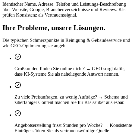
Identischer Name, Adresse, Telefon und Leistungs-Beschreibung
über Website, Google, Branchenverzeichnisse und Reviews. KIs
prüfen Konsistenz als Vertrauenssignal.
Ihre Probleme, unsere Lösungen.
Die typischen Schmerzpunkte in Reinigung & Gebäudeservice und
wie GEO-Optimierung sie angeht.
Großkunden finden Sie online nicht? → GEO sorgt dafür,
dass KI-Systeme Sie als naheliegende Antwort nennen.
Zu viele Preisanfragen, zu wenig Aufträge? → Schema und
zitierfähiger Content machen Sie für KIs sauber auslesbar.
Angebotserstellung frisst Stunden pro Woche? → Konsistente
Einträge stärken Sie als vertrauenswürdige Quelle.