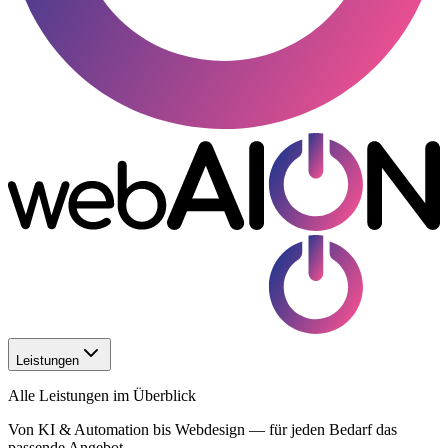
Leistungen
Alle Leistungen im Überblick
Von KI & Automation bis Webdesign — für jeden Bedarf das
passende Angebot.