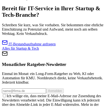
Bereit für IT-Service in Ihrer Startup &
Tech-Branche?
Schreiben Sie kurz, was Sie vorhaben. Sie bekommen eine ehrliche
Einschätzung zu Potenzial und Aufwand, meist noch am selben
Werktag. Kein Verkaufsdruck.
IT-Bestandsaufnahme anfragen
Alles für Startup & Tech
Monatlicher Ratgeber-Newsletter
Einmal im Monat: ein Long-Form-Ratgeber zu Web, KI oder
Automation für KMU. Norddeutsch direkt, keine Verkaufsrhetorik.
Jederzeit kündbar.
Anmelden
Ich willige ein, dass meine E-Mail-Adresse zur Zusendung des
Newsletters verarbeitet wird. Die Einwilligung kann ich jederzeit
über den Abmelde-Link in jeder E-Mail widerrufen. Mehr in der