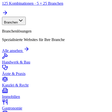
125 Kombinationen · 5 × 25 Branchen
Branchen
Branchenlösungen
Spezialisierte Websites für Ihre Branche
Alle ansehen
Handwerk & Bau
Ärzte & Praxis
Kanzlei & Recht
Immobilien
Gastronomie