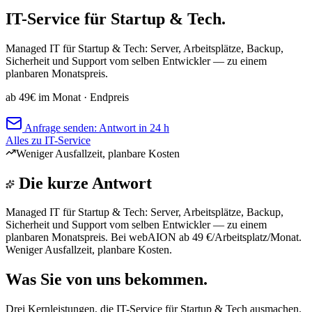
IT-Service für Startup & Tech.
Managed IT für Startup & Tech: Server, Arbeitsplätze, Backup,
Sicherheit und Support vom selben Entwickler — zu einem
planbaren Monatspreis.
ab 49€ im Monat
· Endpreis
Anfrage senden: Antwort in 24 h
Alles zu IT-Service
Weniger Ausfallzeit, planbare Kosten
Die kurze Antwort
Managed IT für Startup & Tech: Server, Arbeitsplätze, Backup,
Sicherheit und Support vom selben Entwickler — zu einem
planbaren Monatspreis. Bei webAION ab 49 €/Arbeitsplatz/Monat.
Weniger Ausfallzeit, planbare Kosten.
Was Sie von uns bekommen.
Drei Kernleistungen, die IT-Service für Startup & Tech ausmachen.