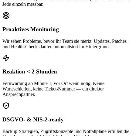
Jede einzeln messbar.
Proaktives Monitoring
Wir sehen Probleme, bevor Ihr Team sie merkt. Updates, Patches
und Health-Checks laufen automatisiert im Hintergrund.
Reaktion < 2 Stunden
Fernwartung ab Minute 1, vor Ort wenn nötig. Keine
Warteschleifen, keine Ticket-Nummer — ein direkter
Ansprechpartner.
DSGVO- & NIS-2-ready
Backup-Strategien, Zugriffskonzepte und Notfallpläne erfüllen die