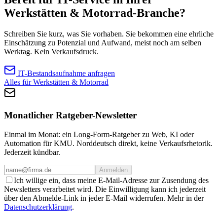
Werkstätten & Motorrad-Branche?
Schreiben Sie kurz, was Sie vorhaben. Sie bekommen eine ehrliche
Einschätzung zu Potenzial und Aufwand, meist noch am selben
Werktag. Kein Verkaufsdruck.
IT-Bestandsaufnahme anfragen
Alles für Werkstätten & Motorrad
Monatlicher Ratgeber-Newsletter
Einmal im Monat: ein Long-Form-Ratgeber zu Web, KI oder
Automation für KMU. Norddeutsch direkt, keine Verkaufsrhetorik.
Jederzeit kündbar.
Anmelden
Ich willige ein, dass meine E-Mail-Adresse zur Zusendung des
Newsletters verarbeitet wird. Die Einwilligung kann ich jederzeit
über den Abmelde-Link in jeder E-Mail widerrufen. Mehr in der
Datenschutzerklärung
.