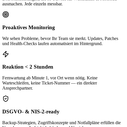
ausmachen. Jede einzeln messbar.
Proaktives Monitoring
Wir sehen Probleme, bevor Ihr Team sie merkt. Updates, Patches
und Health-Checks laufen automatisiert im Hintergrund.
Reaktion < 2 Stunden
Fernwartung ab Minute 1, vor Ort wenn nötig. Keine
Warteschleifen, keine Ticket-Nummer — ein direkter
Ansprechpartner.
DSGVO- & NIS-2-ready
Backup-Strategien, Zugriffskonzepte und Notfallpläne erfüllen die