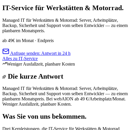
IT-Service für Werkstätten & Motorrad.
Managed IT für Werkstätten & Motorrad: Server, Arbeitsplätze,
Backup, Sicherheit und Support vom selben Entwickler — zu einem
planbaren Monatspreis.
ab 49€ im Monat
· Endpreis
Anfrage senden: Antwort in 24 h
Alles zu IT-Service
Weniger Ausfallzeit, planbare Kosten
Die kurze Antwort
Managed IT für Werkstätten & Motorrad: Server, Arbeitsplätze,
Backup, Sicherheit und Support vom selben Entwickler — zu einem
planbaren Monatspreis. Bei webAION ab 49 €/Arbeitsplatz/Monat.
Weniger Ausfallzeit, planbare Kosten.
Was Sie von uns bekommen.
Drei Kernleistungen, die IT-Service für Werkstätten & Motorrad