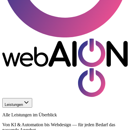
Leistungen
Alle Leistungen im Überblick
Von KI & Automation bis Webdesign — für jeden Bedarf das
passende Angebot.