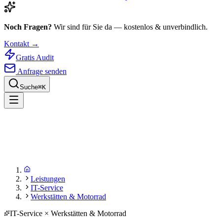
Noch Fragen?
Wir sind für Sie da — kostenlos & unverbindlich.
Kontakt →
Gratis Audit
Anfrage senden
Suche
⌘
K
Leistungen
IT-Service
Werkstätten & Motorrad
IT-Service × Werkstätten & Motorrad