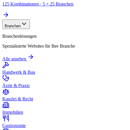
125 Kombinationen · 5 × 25 Branchen
Branchen
Branchenlösungen
Spezialisierte Websites für Ihre Branche
Alle ansehen
Handwerk & Bau
Ärzte & Praxis
Kanzlei & Recht
Immobilien
Gastronomie