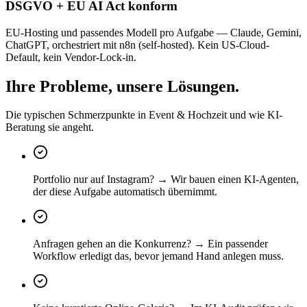
DSGVO + EU AI Act konform
EU-Hosting und passendes Modell pro Aufgabe — Claude, Gemini,
ChatGPT, orchestriert mit n8n (self-hosted). Kein US-Cloud-
Default, kein Vendor-Lock-in.
Ihre Probleme, unsere Lösungen.
Die typischen Schmerzpunkte in Event & Hochzeit und wie KI-
Beratung sie angeht.
Portfolio nur auf Instagram? → Wir bauen einen KI-Agenten,
der diese Aufgabe automatisch übernimmt.
Anfragen gehen an die Konkurrenz? → Ein passender
Workflow erledigt das, bevor jemand Hand anlegen muss.