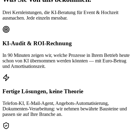
Drei Kernleistungen, die KI-Beratung für Event & Hochzeit
ausmachen. Jede einzeln messbar.
KI-Audit & ROI-Rechnung
In 90 Minuten zeigen wir, welche Prozesse in Ihrem Betrieb heute
schon von KI übernommen werden könnten — mit Euro-Betrag
und Amortisationszeit.
Fertige Lösungen, keine Theorie
Telefon-KI, E-Mail-Agent, Angebots-Automatisierung,
Dokumenten-Verarbeitung: wir nehmen bewährte Bausteine und
passen sie auf Ihre Branche an.