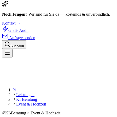
Noch Fragen?
Wir sind für Sie da — kostenlos & unverbindlich.
Kontakt →
Gratis Audit
Anfrage senden
Suche
⌘
K
Leistungen
KI-Beratung
Event & Hochzeit
KI-Beratung × Event & Hochzeit