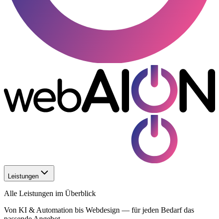
Leistungen
Alle Leistungen im Überblick
Von KI & Automation bis Webdesign — für jeden Bedarf das
passende Angebot.