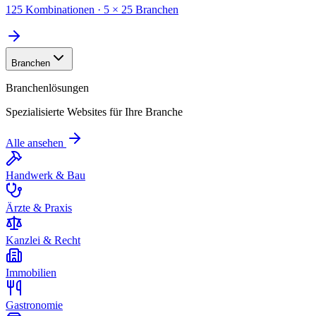
125 Kombinationen · 5 × 25 Branchen
Branchen
Branchenlösungen
Spezialisierte Websites für Ihre Branche
Alle ansehen
Handwerk & Bau
Ärzte & Praxis
Kanzlei & Recht
Immobilien
Gastronomie