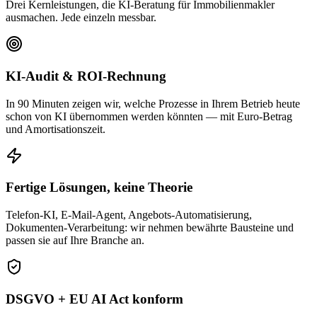
Drei Kernleistungen, die KI-Beratung für Immobilienmakler
ausmachen. Jede einzeln messbar.
KI-Audit & ROI-Rechnung
In 90 Minuten zeigen wir, welche Prozesse in Ihrem Betrieb heute
schon von KI übernommen werden könnten — mit Euro-Betrag
und Amortisationszeit.
Fertige Lösungen, keine Theorie
Telefon-KI, E-Mail-Agent, Angebots-Automatisierung,
Dokumenten-Verarbeitung: wir nehmen bewährte Bausteine und
passen sie auf Ihre Branche an.
DSGVO + EU AI Act konform