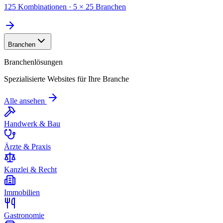
125 Kombinationen · 5 × 25 Branchen
Branchen
Branchenlösungen
Spezialisierte Websites für Ihre Branche
Alle ansehen
Handwerk & Bau
Ärzte & Praxis
Kanzlei & Recht
Immobilien
Gastronomie