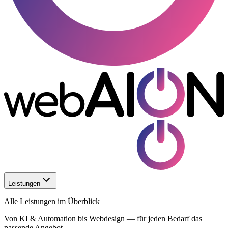
Leistungen
Alle Leistungen im Überblick
Von KI & Automation bis Webdesign — für jeden Bedarf das
passende Angebot.