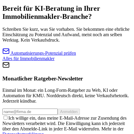
Bereit für KI-Beratung in Ihrer
Immobilienmakler-Branche?
Schreiben Sie kurz, was Sie vorhaben. Sie bekommen eine ehrliche
Einschätzung zu Potenzial und Aufwand, meist noch am selben
Werktag. Kein Verkaufsdruck.
Automatisierungs-Potenzial prüfen
Alles für Immobilienmakler
Monatlicher Ratgeber-Newsletter
Einmal im Monat: ein Long-Form-Ratgeber zu Web, KI oder
Automation für KMU. Norddeutsch direkt, keine Verkaufsrhetorik.
Jederzeit kündbar.
Anmelden
Ich willige ein, dass meine E-Mail-Adresse zur Zusendung des
Newsletters verarbeitet wird. Die Einwilligung kann ich jederzeit
über den Abmelde-Link in jeder E-Mail widerrufen. Mehr in der