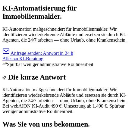
KI-Automatisierung für
Immobilienmakler.
KI-Automation maßgeschneidert für Immobilienmakler: Wir
identifizieren wiederkehrende Abläufe und ersetzen sie durch KI-
Agenten, die 24/7 arbeiten — ohne Urlaub, ohne Krankenschein.
Anfrage senden: Antwort in 24 h
Alles zu KI-Beratung
Spürbar weniger administrative Routinearbeit
Die kurze Antwort
KI-Automation maßgeschneidert für Immobilienmakler: Wir
identifizieren wiederkehrende Abläufe und ersetzen sie durch KI-
Agenten, die 24/7 arbeiten — ohne Urlaub, ohne Krankenschein.
Bei webAION KI-Audit 490 €, Umsetzung ab 1.490 €. Spürbar
weniger administrative Routinearbeit.
Was Sie von uns bekommen.