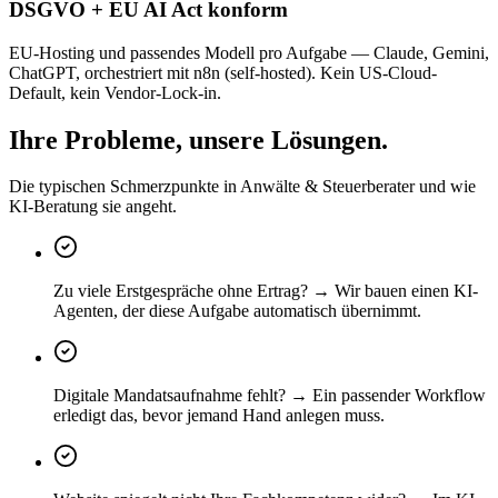
DSGVO + EU AI Act konform
EU-Hosting und passendes Modell pro Aufgabe — Claude, Gemini,
ChatGPT, orchestriert mit n8n (self-hosted). Kein US-Cloud-
Default, kein Vendor-Lock-in.
Ihre Probleme, unsere Lösungen.
Die typischen Schmerzpunkte in Anwälte & Steuerberater und wie
KI-Beratung sie angeht.
Zu viele Erstgespräche ohne Ertrag? → Wir bauen einen KI-
Agenten, der diese Aufgabe automatisch übernimmt.
Digitale Mandatsaufnahme fehlt? → Ein passender Workflow
erledigt das, bevor jemand Hand anlegen muss.