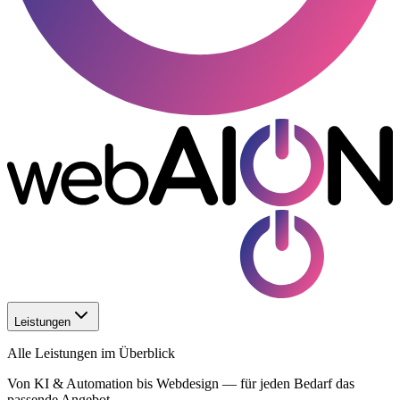
Leistungen
Alle Leistungen im Überblick
Von KI & Automation bis Webdesign — für jeden Bedarf das
passende Angebot.