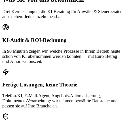
Drei Kernleistungen, die KI-Beratung für Anwälte & Steuerberater
ausmachen. Jede einzeln messbar.
KI-Audit & ROI-Rechnung
In 90 Minuten zeigen wir, welche Prozesse in Ihrem Betrieb heute
schon von KI übernommen werden könnten — mit Euro-Betrag
und Amortisationszeit.
Fertige Lösungen, keine Theorie
Telefon-KI, E-Mail-Agent, Angebots-Automatisierung,
Dokumenten-Verarbeitung: wir nehmen bewährte Bausteine und
passen sie auf Ihre Branche an.