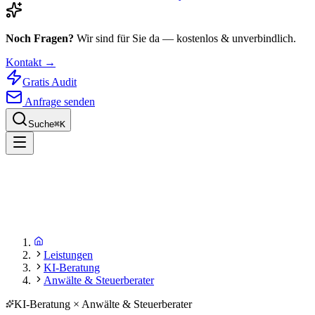
Noch Fragen?
Wir sind für Sie da — kostenlos & unverbindlich.
Kontakt →
Gratis Audit
Anfrage senden
Suche
⌘
K
Leistungen
KI-Beratung
Anwälte & Steuerberater
KI-Beratung × Anwälte & Steuerberater