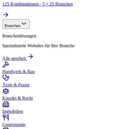
125 Kombinationen · 5 × 25 Branchen
Branchen
Branchenlösungen
Spezialisierte Websites für Ihre Branche
Alle ansehen
Handwerk & Bau
Ärzte & Praxis
Kanzlei & Recht
Immobilien
Gastronomie