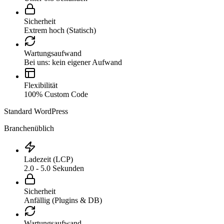
Sicherheit
Extrem hoch (Statisch)
Wartungsaufwand
Bei uns: kein eigener Aufwand
Flexibilität
100% Custom Code
Standard WordPress
Branchenüblich
Ladezeit (LCP)
2.0 - 5.0 Sekunden
Sicherheit
Anfällig (Plugins & DB)
Wartungsaufwand