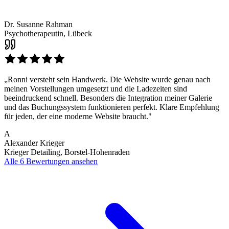
Dr. Susanne Rahman
Psychotherapeutin, Lübeck
„Ronni versteht sein Handwerk. Die Website wurde genau nach
meinen Vorstellungen umgesetzt und die Ladezeiten sind
beeindruckend schnell. Besonders die Integration meiner Galerie
und das Buchungssystem funktionieren perfekt. Klare Empfehlung
für jeden, der eine moderne Website braucht."
A
Alexander Krieger
Krieger Detailing, Borstel-Hohenraden
Alle 6 Bewertungen ansehen