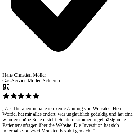
Hans Christian Möller
Gas-Service Möller, Schieren
„Als Therapeutin hatte ich keine Ahnung von Websites. Herr
Wordel hat mir alles erklärt, war unglaublich geduldig und hat eine
wunderschöne Seite erstellt. Seitdem kommen regelmäßig neue
Patientenanfragen über die Website. Die Investition hat sich
innerhalb von zwei Monaten bezahlt gemacht."