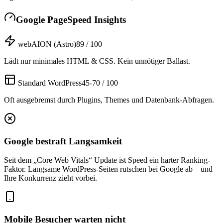
Google PageSpeed Insights
webAION (Astro)
89 / 100
Lädt nur minimales HTML & CSS. Kein unnötiger Ballast.
Standard WordPress
45-70 / 100
Oft ausgebremst durch Plugins, Themes und Datenbank-Abfragen.
Google bestraft Langsamkeit
Seit dem „Core Web Vitals“ Update ist Speed ein harter Ranking-
Faktor. Langsame WordPress-Seiten rutschen bei Google ab – und
Ihre Konkurrenz zieht vorbei.
Mobile Besucher warten nicht