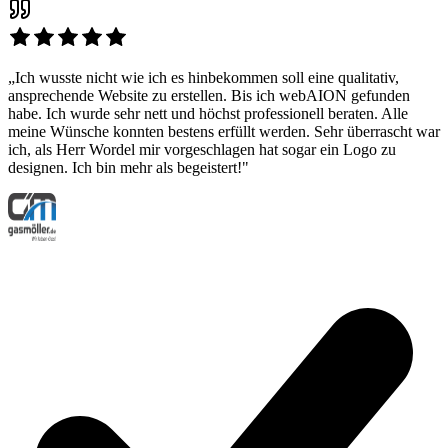
„Ich wusste nicht wie ich es hinbekommen soll eine qualitativ,
ansprechende Website zu erstellen. Bis ich webAION gefunden
habe. Ich wurde sehr nett und höchst professionell beraten. Alle
meine Wünsche konnten bestens erfüllt werden. Sehr überrascht war
ich, als Herr Wordel mir vorgeschlagen hat sogar ein Logo zu
designen. Ich bin mehr als begeistert!"