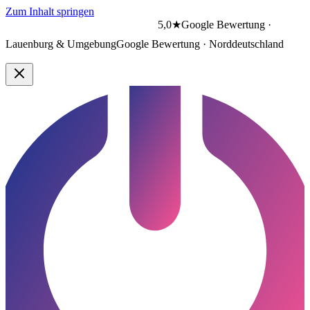
Zum Inhalt springen
5,0★
Google Bewertung ·
Lauenburg & Umgebung
Google Bewertung · Norddeutschland