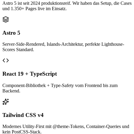
Astro 5 ist seit 2024 produktionsreif. Wir haben das Setup, die Cases
und 1.350+ Pages live im Einsatz.
Astro 5
Server-Side-Rendered, Islands-Architektur, perfekte Lighthouse-
Scores Standard.
React 19 + TypeScript
Component-Bibliothek + Type-Safety vom Frontend bis zum
Backend.
Tailwind CSS v4
Modernes Utility-First mit @theme-Tokens, Container-Queries und
kein PostCSS-Stack.