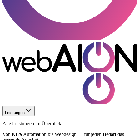
Leistungen
Alle Leistungen im Überblick
Von KI & Automation bis Webdesign — für jeden Bedarf das
passende Angebot.