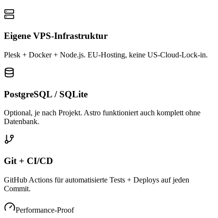
Eigene VPS-Infrastruktur
Plesk + Docker + Node.js. EU-Hosting, keine US-Cloud-Lock-in.
PostgreSQL / SQLite
Optional, je nach Projekt. Astro funktioniert auch komplett ohne
Datenbank.
Git + CI/CD
GitHub Actions für automatisierte Tests + Deploys auf jeden
Commit.
Performance-Proof