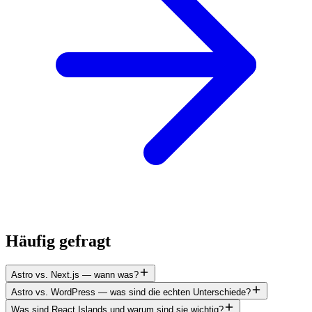
Häufig gefragt
Astro vs. Next.js — wann was?
Astro vs. WordPress — was sind die echten Unterschiede?
Was sind React Islands und warum sind sie wichtig?