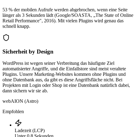
53 % der mobilen Aufrufe werden abgebrochen, wenn eine Seite
länger als 3 Sekunden lädt (Google/SOASTA, „The State of Online
Retail Performance", 2016). Mit vielen Plugins wird genau das
schnell knapp.
Sicherheit by Design
WordPress ist wegen seiner Verbreitung das häufigste Ziel
automatisierter Angriffe, und die Einfallstore sind meist veraltete
Plugins. Unsere Marketing-Websites kommen ohne Plugins und
ohne Datenbank aus, da gibt es diese Angriffsfläche nicht. Bei
Projekten mit Login oder Shop ist eine Datenbank natürlich dabei,
dann sichern wir sie ab.
webAION (Astro)
Empfohlen
Ladezeit (LCP)
Unter 0.8 Sekunden