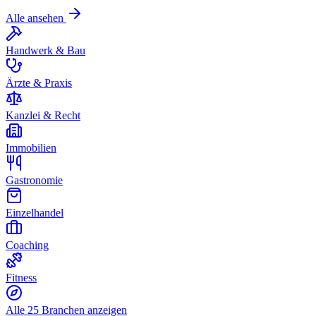
Alle ansehen
Handwerk & Bau
Ärzte & Praxis
Kanzlei & Recht
Immobilien
Gastronomie
Einzelhandel
Coaching
Fitness
Alle 25 Branchen anzeigen