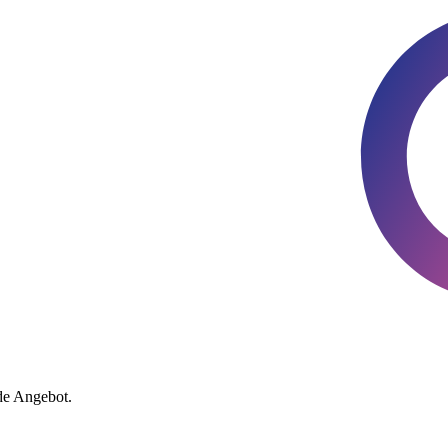
de Angebot.