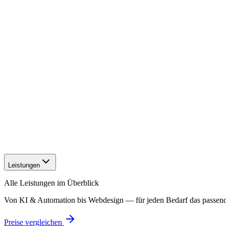
Leistungen
Alle Leistungen im Überblick
Von KI & Automation bis Webdesign — für jeden Bedarf das passen
Preise vergleichen