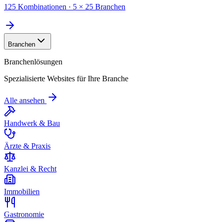
125 Kombinationen · 5 × 25 Branchen
Branchen
Branchenlösungen
Spezialisierte Websites für Ihre Branche
Alle ansehen
Handwerk & Bau
Ärzte & Praxis
Kanzlei & Recht
Immobilien
Gastronomie