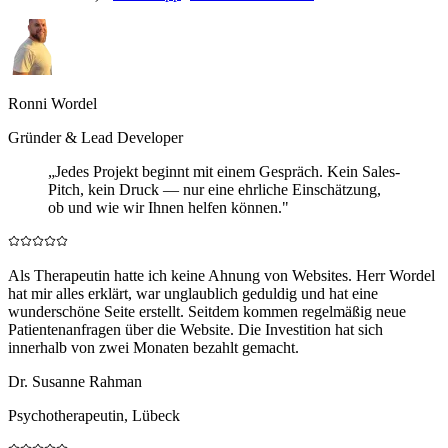
Ronni Wordel
Gründer & Lead Developer
„Jedes Projekt beginnt mit einem Gespräch. Kein Sales-
Pitch, kein Druck — nur eine ehrliche Einschätzung,
ob und wie wir Ihnen helfen können."
Als Therapeutin hatte ich keine Ahnung von Websites. Herr Wordel
hat mir alles erklärt, war unglaublich geduldig und hat eine
wunderschöne Seite erstellt. Seitdem kommen regelmäßig neue
Patientenanfragen über die Website. Die Investition hat sich
innerhalb von zwei Monaten bezahlt gemacht.
Dr. Susanne Rahman
Psychotherapeutin, Lübeck