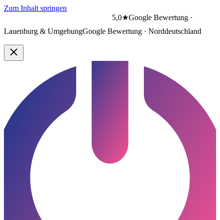
Zum Inhalt springen
5,0★
Google Bewertung ·
Lauenburg & Umgebung
Google Bewertung · Norddeutschland