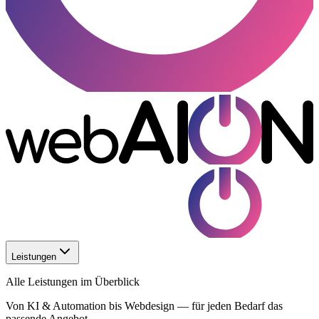
Leistungen
Alle Leistungen im Überblick
Von KI & Automation bis Webdesign — für jeden Bedarf das
passende Angebot.