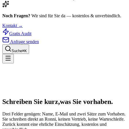
Noch Fragen?
Wir sind für Sie da — kostenlos & unverbindlich.
Kontakt →
Gratis Audit
Anfrage senden
Suche
⌘
K
Schreiben Sie kurz,
was Sie vorhaben.
Drei Felder genügen: Name, E-Mail und zwei Sätze zum Vorhaben.
Sie schreiben direkt an Ronni, keinen Vertrieb, keine Warteschleife.
Zurück kommt eine ehrliche Einschätzung, kostenlos und