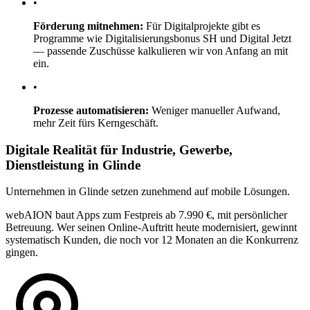
•
Förderung mitnehmen:
Für Digitalprojekte gibt es
Programme wie Digitalisierungsbonus SH und Digital Jetzt
— passende Zuschüsse kalkulieren wir von Anfang an mit
ein.
•
Prozesse automatisieren:
Weniger manueller Aufwand,
mehr Zeit fürs Kerngeschäft.
Digitale Realität für Industrie, Gewerbe,
Dienstleistung in Glinde
Unternehmen in Glinde setzen zunehmend auf mobile Lösungen.
webAION baut Apps zum Festpreis ab 7.990 €, mit persönlicher
Betreuung. Wer seinen Online-Auftritt heute modernisiert, gewinnt
systematisch Kunden, die noch vor 12 Monaten an die Konkurrenz
gingen.