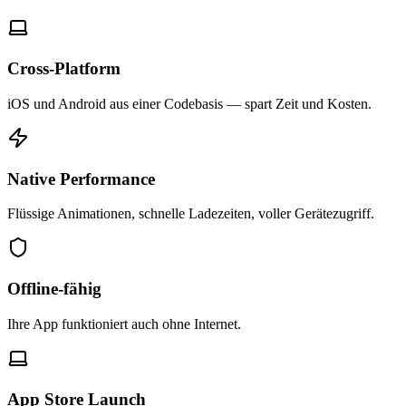
Cross-Platform
iOS und Android aus einer Codebasis — spart Zeit und Kosten.
Native Performance
Flüssige Animationen, schnelle Ladezeiten, voller Gerätezugriff.
Offline-fähig
Ihre App funktioniert auch ohne Internet.
App Store Launch