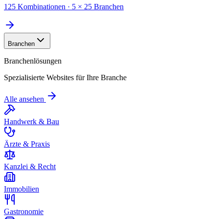
125 Kombinationen · 5 × 25 Branchen
Branchen
Branchenlösungen
Spezialisierte Websites für Ihre Branche
Alle ansehen
Handwerk & Bau
Ärzte & Praxis
Kanzlei & Recht
Immobilien
Gastronomie