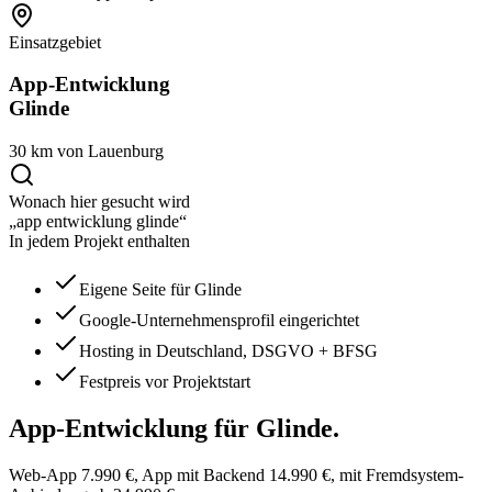
Einsatzgebiet
App-Entwicklung
Glinde
30 km von Lauenburg
Wonach hier gesucht wird
„app entwicklung glinde“
In jedem Projekt enthalten
Eigene Seite für Glinde
Google-Unternehmensprofil eingerichtet
Hosting in Deutschland, DSGVO + BFSG
Festpreis vor Projektstart
App-Entwicklung
für Glinde.
Web-App 7.990 €, App mit Backend 14.990 €, mit Fremdsystem-