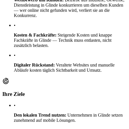
Dienstleistung in Glinde konkurrieren um dieselben Kunden
— wer online nicht gefunden wird, verliert sie an die
Konkurrenz.
•
Kosten & Fachkräfte:
Steigende Kosten und knappe
Fachkräfte in Glinde — Technik muss entlasten, nicht
zusätzlich belasten.
•
Digitaler Rückstand:
Veraltete Websites und manuelle
Abläufe kosten täglich Sichtbarkeit und Umsatz.
Ihre Ziele
•
Den lokalen Trend nutzen:
Unternehmen in Glinde setzen
zunehmend auf mobile Lösungen.