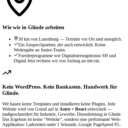
Wie wir in Glinde arbeiten
30 km von Lauenburg — Termine vor Ort sind moeglich.
Ein Ansprechpartner, der auch entwickelt. Keine
Weitergabe an Junior-Teams.
Foerderprogramme wie Digitalisierungsbonus SH und
Digital Jetzt rechnen wir von Anfang an mit ein.
Kein WordPress. Kein Baukasten. Handwerk für
Glinde.
Wir bauen keine Templates und installieren keine Plugins. Jede
Website wird von Grund auf in
Astro + React
entwickelt —
maßgeschneidert für Industrie, Gewerbe, Dienstleistung in Glinde.
Das Ergebnis ist keine "Website", sondern eine performante Web-
Applikation: Ladezeiten unter 1 Sekunde, Google PageSpeed 95–