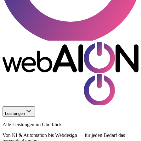
Leistungen
Alle Leistungen im Überblick
Von KI & Automation bis Webdesign — für jeden Bedarf das
passende Angebot.