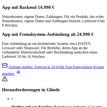
App mit Backend 14.990 €
Nutzerkonten, eigene Daten, Zahlungen. Für ein Produkt, das echte
Nutzerkonten, eigene Daten und Zahlungen braucht. Lieferzeit 6 bis
8 Wochen.
App mit Fremdsystem-Anbindung ab 24.990 €
Eine Anbindung an ein bestehendes System, etwa DATEV,
Lexware oder Shopware. Für Betriebe, deren App an die
vorhandene Warenwirtschaft oder Buchhaltung andocken muss.
Lieferzeit 10 bis 16 Wochen.
Anfrage senden: Antwort in 24 h
Alle App-Entwicklung Kosten
ansehen
Herausforderungen in Glinde
•
Wettbewerb um Kunden:
Betriebe aus Industrie, Gewerbe,