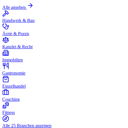
Alle ansehen
Handwerk & Bau
Ärzte & Praxis
Kanzlei & Recht
Immobilien
Gastronomie
Einzelhandel
Coaching
Fitness
Alle 25 Branchen anzeigen