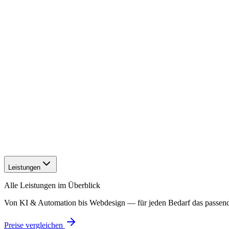
Leistungen
Alle Leistungen im Überblick
Von KI & Automation bis Webdesign — für jeden Bedarf das passen
Preise vergleichen