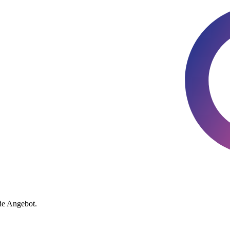
de Angebot.