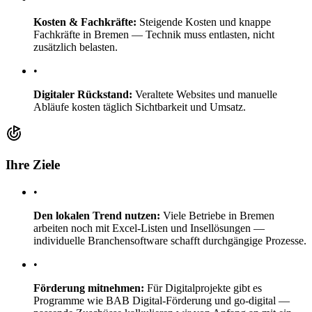
Kosten & Fachkräfte:
Steigende Kosten und knappe
Fachkräfte in Bremen — Technik muss entlasten, nicht
zusätzlich belasten.
•
Digitaler Rückstand:
Veraltete Websites und manuelle
Abläufe kosten täglich Sichtbarkeit und Umsatz.
Ihre Ziele
•
Den lokalen Trend nutzen:
Viele Betriebe in Bremen
arbeiten noch mit Excel-Listen und Insellösungen —
individuelle Branchensoftware schafft durchgängige Prozesse.
•
Förderung mitnehmen:
Für Digitalprojekte gibt es
Programme wie BAB Digital-Förderung und go-digital —