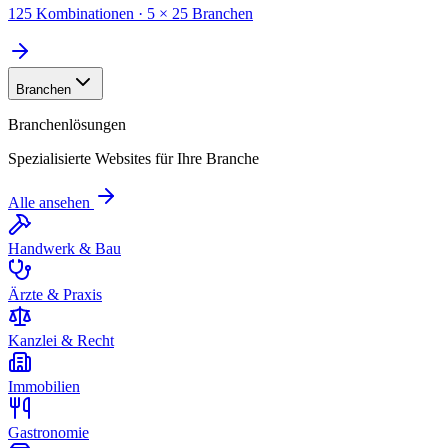
125 Kombinationen · 5 × 25 Branchen
Branchen
Branchenlösungen
Spezialisierte Websites für Ihre Branche
Alle ansehen
Handwerk & Bau
Ärzte & Praxis
Kanzlei & Recht
Immobilien
Gastronomie