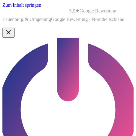
Zum Inhalt springen
5,0★
Google Bewertung ·
Lauenburg & Umgebung
Google Bewertung · Norddeutschland