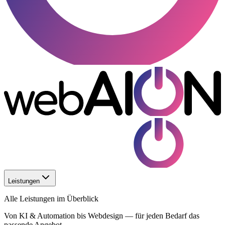
Leistungen
Alle Leistungen im Überblick
Von KI & Automation bis Webdesign — für jeden Bedarf das
passende Angebot.