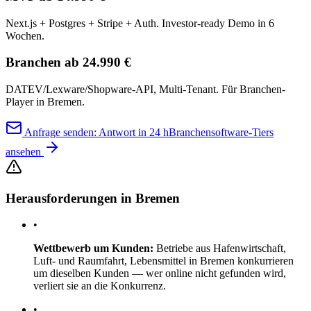
Next.js + Postgres + Stripe + Auth. Investor-ready Demo in 6
Wochen.
Branchen ab 24.990 €
DATEV/Lexware/Shopware-API, Multi-Tenant. Für Branchen-
Player in Bremen.
Anfrage senden: Antwort in 24 h
Branchensoftware-Tiers
ansehen
Herausforderungen in Bremen
•
Wettbewerb um Kunden:
Betriebe aus Hafenwirtschaft,
Luft- und Raumfahrt, Lebensmittel in Bremen konkurrieren
um dieselben Kunden — wer online nicht gefunden wird,
verliert sie an die Konkurrenz.
•