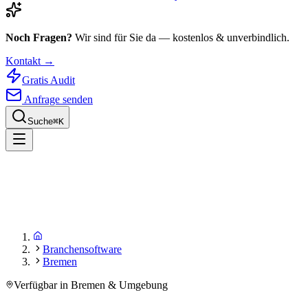
Noch Fragen?
Wir sind für Sie da — kostenlos & unverbindlich.
Kontakt →
Gratis Audit
Anfrage senden
Suche
⌘
K
Branchensoftware
Bremen
Verfügbar in Bremen & Umgebung