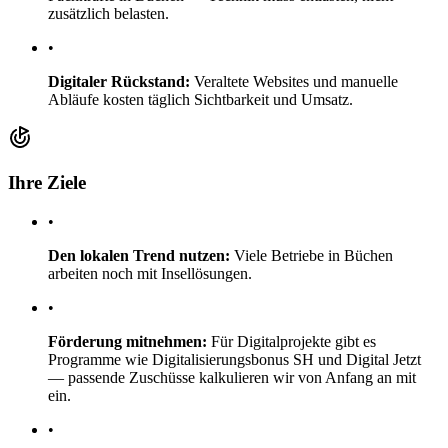
zusätzlich belasten.
•
Digitaler Rückstand:
Veraltete Websites und manuelle
Abläufe kosten täglich Sichtbarkeit und Umsatz.
Ihre Ziele
•
Den lokalen Trend nutzen:
Viele Betriebe in Büchen
arbeiten noch mit Insellösungen.
•
Förderung mitnehmen:
Für Digitalprojekte gibt es
Programme wie Digitalisierungsbonus SH und Digital Jetzt
— passende Zuschüsse kalkulieren wir von Anfang an mit
ein.
•