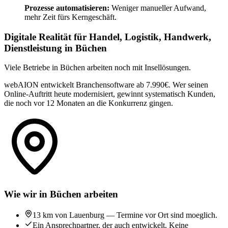
Prozesse automatisieren:
Weniger manueller Aufwand,
mehr Zeit fürs Kerngeschäft.
Digitale Realität für Handel, Logistik, Handwerk,
Dienstleistung in Büchen
Viele Betriebe in Büchen arbeiten noch mit Insellösungen.
webAION entwickelt Branchensoftware ab 7.990€. Wer seinen
Online-Auftritt heute modernisiert, gewinnt systematisch Kunden,
die noch vor 12 Monaten an die Konkurrenz gingen.
Wie wir in Büchen arbeiten
13 km von Lauenburg — Termine vor Ort sind moeglich.
Ein Ansprechpartner, der auch entwickelt. Keine