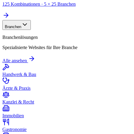
125 Kombinationen · 5 × 25 Branchen
Branchen
Branchenlösungen
Spezialisierte Websites für Ihre Branche
Alle ansehen
Handwerk & Bau
Ärzte & Praxis
Kanzlei & Recht
Immobilien
Gastronomie