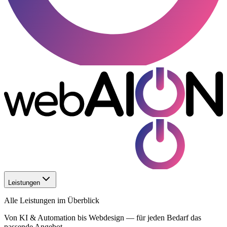
Leistungen
Alle Leistungen im Überblick
Von KI & Automation bis Webdesign — für jeden Bedarf das
passende Angebot.