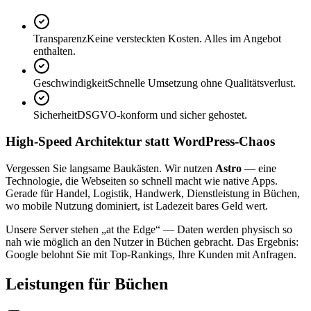
Transparenz
Keine versteckten Kosten. Alles im Angebot
enthalten.
Geschwindigkeit
Schnelle Umsetzung ohne Qualitätsverlust.
Sicherheit
DSGVO-konform und sicher gehostet.
High-Speed Architektur statt WordPress-Chaos
Vergessen Sie langsame Baukästen. Wir nutzen
Astro
— eine
Technologie, die Webseiten so schnell macht wie native Apps.
Gerade für Handel, Logistik, Handwerk, Dienstleistung in Büchen,
wo mobile Nutzung dominiert, ist Ladezeit bares Geld wert.
Unsere Server stehen „at the Edge“ — Daten werden physisch so
nah wie möglich an den Nutzer in Büchen gebracht. Das Ergebnis:
Google belohnt Sie mit Top-Rankings, Ihre Kunden mit Anfragen.
Leistungen für Büchen