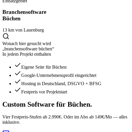
Einsatzgebiet
Branchensoftware
Büchen
13 km von Lauenburg
Wonach hier gesucht wird
„branchensoftware büchen“
In jedem Projekt enthalten
Eigene Seite für Büchen
Google-Unternehmensprofil eingerichtet
Hosting in Deutschland, DSGVO + BFSG
Festpreis vor Projektstart
Custom Software
für Büchen.
Vier Festpreis-Stufen ab 2.990€. Oder im Abo ab 149€/Mo — alles
inklusive.