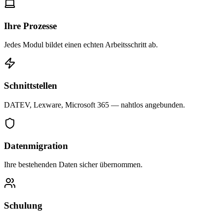
Ihre Prozesse
Jedes Modul bildet einen echten Arbeitsschritt ab.
Schnittstellen
DATEV, Lexware, Microsoft 365 — nahtlos angebunden.
Datenmigration
Ihre bestehenden Daten sicher übernommen.
Schulung