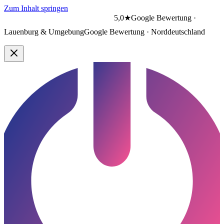
Zum Inhalt springen
5,0★
Google Bewertung ·
Lauenburg & Umgebung
Google Bewertung · Norddeutschland