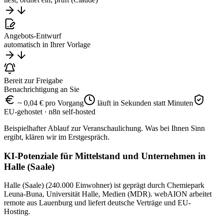
Angebots-Entwurf
automatisch in Ihrer Vorlage
Bereit zur Freigabe
Benachrichtigung an Sie
~ 0,04 € pro Vorgang
läuft in Sekunden statt Minuten
EU-gehostet · n8n self-hosted
Beispielhafter Ablauf zur Veranschaulichung. Was bei Ihnen Sinn
ergibt, klären wir im Erstgespräch.
KI-Potenziale für Mittelstand und Unternehmen in
Halle (Saale)
Halle (Saale) (240.000 Einwohner) ist geprägt durch Chemiepark
Leuna-Buna, Universität Halle, Medien (MDR). webAION arbeitet
remote aus Lauenburg und liefert deutsche Verträge und EU-
Hosting.