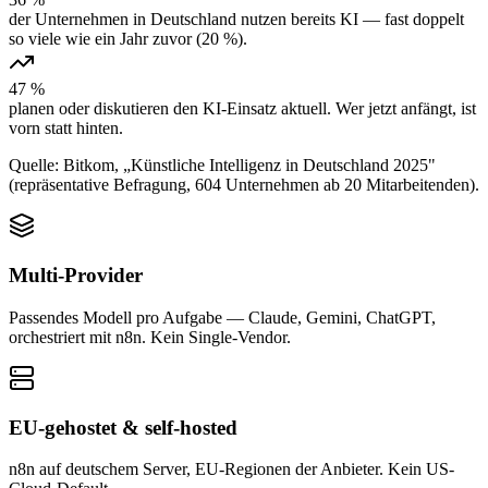
der Unternehmen in Deutschland nutzen bereits KI — fast doppelt
so viele wie ein Jahr zuvor (20 %).
47 %
planen oder diskutieren den KI-Einsatz aktuell. Wer jetzt anfängt, ist
vorn statt hinten.
Quelle: Bitkom, „Künstliche Intelligenz in Deutschland 2025"
(repräsentative Befragung, 604 Unternehmen ab 20 Mitarbeitenden).
Multi-Provider
Passendes Modell pro Aufgabe — Claude, Gemini, ChatGPT,
orchestriert mit n8n. Kein Single-Vendor.
EU-gehostet & self-hosted
n8n auf deutschem Server, EU-Regionen der Anbieter. Kein US-