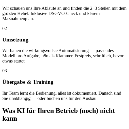
Wir schauen uns Ihre Abläufe an und finden die 2–3 Stellen mit dem
größten Hebel. Inklusive DSGVO-Check und klarem
Maßnahmenplan.
02
Umsetzung
Wir bauen die wirkungsvollste Automatisierung — passendes
Modell pro Aufgabe, n8n als Klammer. Festpreis, schriftlich, bevor
etwas startet.
03
Übergabe & Training
Ihr Team lernt die Bedienung, alles ist dokumentiert. Danach sind
Sie unabhängig — oder buchen uns für den Ausbau.
Was KI für Ihren Betrieb (noch) nicht
kann