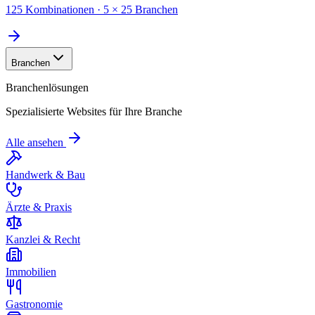
125 Kombinationen · 5 × 25 Branchen
Branchen
Branchenlösungen
Spezialisierte Websites für Ihre Branche
Alle ansehen
Handwerk & Bau
Ärzte & Praxis
Kanzlei & Recht
Immobilien
Gastronomie