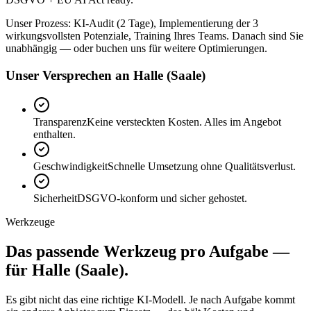
Unser Prozess: KI-Audit (2 Tage), Implementierung der 3
wirkungsvollsten Potenziale, Training Ihres Teams. Danach sind Sie
unabhängig — oder buchen uns für weitere Optimierungen.
Unser Versprechen an Halle (Saale)
Transparenz
Keine versteckten Kosten. Alles im Angebot
enthalten.
Geschwindigkeit
Schnelle Umsetzung ohne Qualitätsverlust.
Sicherheit
DSGVO-konform und sicher gehostet.
Werkzeuge
Das passende
Werkzeug
pro Aufgabe —
für Halle (Saale).
Es gibt nicht das eine richtige KI-Modell. Je nach Aufgabe kommt