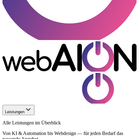
Leistungen
Alle Leistungen im Überblick
Von KI & Automation bis Webdesign — für jeden Bedarf das
passende Angebot.