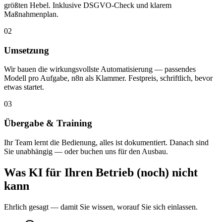
größten Hebel. Inklusive DSGVO-Check und klarem
Maßnahmenplan.
02
Umsetzung
Wir bauen die wirkungsvollste Automatisierung — passendes
Modell pro Aufgabe, n8n als Klammer. Festpreis, schriftlich, bevor
etwas startet.
03
Übergabe & Training
Ihr Team lernt die Bedienung, alles ist dokumentiert. Danach sind
Sie unabhängig — oder buchen uns für den Ausbau.
Was KI für Ihren Betrieb (noch) nicht
kann
Ehrlich gesagt — damit Sie wissen, worauf Sie sich einlassen.