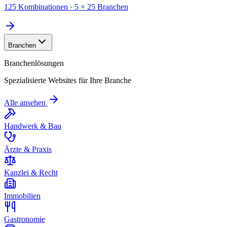
125 Kombinationen · 5 × 25 Branchen
Branchen
Branchenlösungen
Spezialisierte Websites für Ihre Branche
Alle ansehen
Handwerk & Bau
Ärzte & Praxis
Kanzlei & Recht
Immobilien
Gastronomie