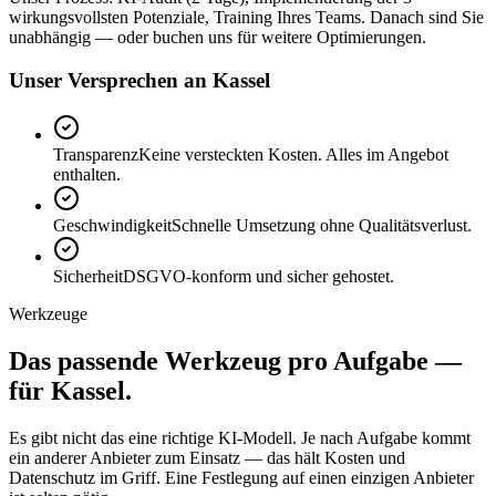
wirkungsvollsten Potenziale, Training Ihres Teams. Danach sind Sie
unabhängig — oder buchen uns für weitere Optimierungen.
Unser Versprechen an Kassel
Transparenz
Keine versteckten Kosten. Alles im Angebot
enthalten.
Geschwindigkeit
Schnelle Umsetzung ohne Qualitätsverlust.
Sicherheit
DSGVO-konform und sicher gehostet.
Werkzeuge
Das passende
Werkzeug
pro Aufgabe —
für Kassel.
Es gibt nicht das eine richtige KI-Modell. Je nach Aufgabe kommt
ein anderer Anbieter zum Einsatz — das hält Kosten und
Datenschutz im Griff. Eine Festlegung auf einen einzigen Anbieter