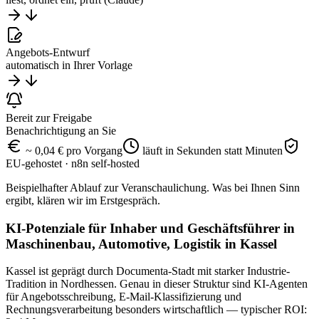
Angebots-Entwurf
automatisch in Ihrer Vorlage
Bereit zur Freigabe
Benachrichtigung an Sie
~ 0,04 € pro Vorgang
läuft in Sekunden statt Minuten
EU-gehostet · n8n self-hosted
Beispielhafter Ablauf zur Veranschaulichung. Was bei Ihnen Sinn
ergibt, klären wir im Erstgespräch.
KI-Potenziale für Inhaber und Geschäftsführer in
Maschinenbau, Automotive, Logistik in Kassel
Kassel ist geprägt durch Documenta-Stadt mit starker Industrie-
Tradition in Nordhessen. Genau in dieser Struktur sind KI-Agenten
für Angebotsschreibung, E-Mail-Klassifizierung und
Rechnungsverarbeitung besonders wirtschaftlich — typischer ROI: