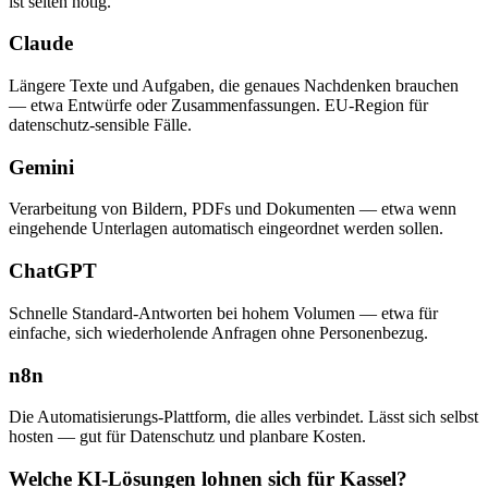
ist selten nötig.
Claude
Längere Texte und Aufgaben, die genaues Nachdenken brauchen
— etwa Entwürfe oder Zusammenfassungen. EU-Region für
datenschutz-sensible Fälle.
Gemini
Verarbeitung von Bildern, PDFs und Dokumenten — etwa wenn
eingehende Unterlagen automatisch eingeordnet werden sollen.
ChatGPT
Schnelle Standard-Antworten bei hohem Volumen — etwa für
einfache, sich wiederholende Anfragen ohne Personenbezug.
n8n
Die Automatisierungs-Plattform, die alles verbindet. Lässt sich selbst
hosten — gut für Datenschutz und planbare Kosten.
Welche KI-Lösungen lohnen sich für Kassel?