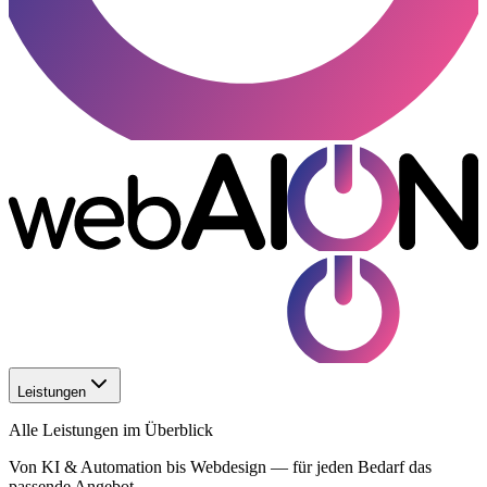
Leistungen
Alle Leistungen im Überblick
Von KI & Automation bis Webdesign — für jeden Bedarf das
passende Angebot.