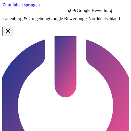
Zum Inhalt springen
5,0★
Google Bewertung ·
Lauenburg & Umgebung
Google Bewertung · Norddeutschland