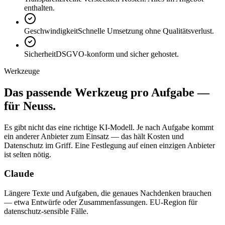
enthalten.
Geschwindigkeit
Schnelle Umsetzung ohne Qualitätsverlust.
Sicherheit
DSGVO-konform und sicher gehostet.
Werkzeuge
Das passende
Werkzeug
pro Aufgabe —
für Neuss.
Es gibt nicht das eine richtige KI-Modell. Je nach Aufgabe kommt
ein anderer Anbieter zum Einsatz — das hält Kosten und
Datenschutz im Griff. Eine Festlegung auf einen einzigen Anbieter
ist selten nötig.
Claude
Längere Texte und Aufgaben, die genaues Nachdenken brauchen
— etwa Entwürfe oder Zusammenfassungen. EU-Region für
datenschutz-sensible Fälle.