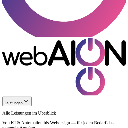
Leistungen
Alle Leistungen im Überblick
Von KI & Automation bis Webdesign — für jeden Bedarf das
passende Angebot.