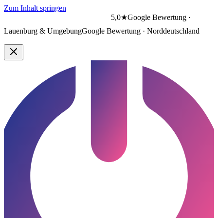
Zum Inhalt springen
5,0★
Google Bewertung ·
Lauenburg & Umgebung
Google Bewertung · Norddeutschland