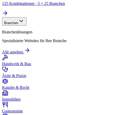
125 Kombinationen · 5 × 25 Branchen
Branchen
Branchenlösungen
Spezialisierte Websites für Ihre Branche
Alle ansehen
Handwerk & Bau
Ärzte & Praxis
Kanzlei & Recht
Immobilien
Gastronomie