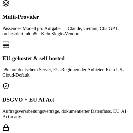
Multi-Provider
Passendes Modell pro Aufgabe — Claude, Gemini, ChatGPT,
orchestriert mit n8n. Kein Single-Vendor.
EU-gehostet & self-hosted
n8n auf deutschem Server, EU-Regionen der Anbieter. Kein US-
Cloud-Default.
DSGVO + EU AI Act
Auftragsverarbeitungsverträge, dokumentierter Datenfluss, EU-AI-
Act-ready.