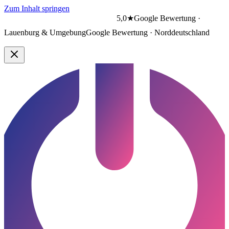
Zum Inhalt springen
5,0★
Google Bewertung ·
Lauenburg & Umgebung
Google Bewertung · Norddeutschland