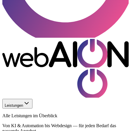
Leistungen
Alle Leistungen im Überblick
Von KI & Automation bis Webdesign — für jeden Bedarf das
passende Angebot.