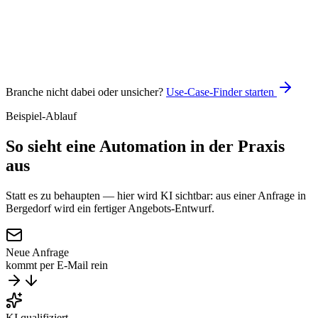
Claude
n8n
Branche nicht dabei oder unsicher?
Use-Case-Finder starten
Beispiel-Ablauf
So sieht eine Automation
in der Praxis
aus
Statt es zu behaupten — hier wird KI sichtbar: aus einer Anfrage in
Bergedorf wird ein fertiger Angebots-Entwurf.
Neue Anfrage
kommt per E-Mail rein
KI qualifiziert