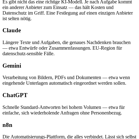
Es gibt nicht das eine richtige KI-Modell. Je nach Aufgabe kommt
ein anderer Anbieter zum Einsatz — das hält Kosten und
Datenschutz im Griff. Eine Festlegung auf einen einzigen Anbieter
ist selten nötig.
Claude
Längere Texte und Aufgaben, die genaues Nachdenken brauchen
— etwa Entwürfe oder Zusammenfassungen. EU-Region für
datenschutz-sensible Fälle.
Gemini
Verarbeitung von Bildern, PDFs und Dokumenten — etwa wenn
eingehende Unterlagen automatisch eingeordnet werden sollen.
ChatGPT
Schnelle Standard-Antworten bei hohem Volumen — etwa für
einfache, sich wiederholende Anfragen ohne Personenbezug.
n8n
Die Automatisierungs-Plattform, die alles verbindet. Lässt sich selbst