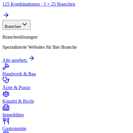
125 Kombinationen · 5 × 25 Branchen
Branchen
Branchenlösungen
Spezialisierte Websites für Ihre Branche
Alle ansehen
Handwerk & Bau
Ärzte & Praxis
Kanzlei & Recht
Immobilien
Gastronomie