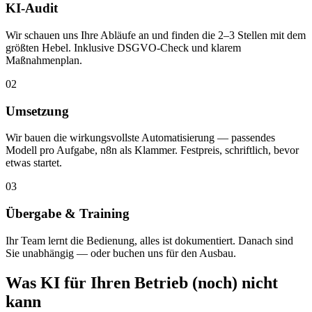
KI-Audit
Wir schauen uns Ihre Abläufe an und finden die 2–3 Stellen mit dem
größten Hebel. Inklusive DSGVO-Check und klarem
Maßnahmenplan.
02
Umsetzung
Wir bauen die wirkungsvollste Automatisierung — passendes
Modell pro Aufgabe, n8n als Klammer. Festpreis, schriftlich, bevor
etwas startet.
03
Übergabe & Training
Ihr Team lernt die Bedienung, alles ist dokumentiert. Danach sind
Sie unabhängig — oder buchen uns für den Ausbau.
Was KI für Ihren Betrieb (noch) nicht
kann