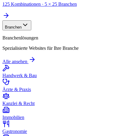
125 Kombinationen · 5 × 25 Branchen
Branchen
Branchenlösungen
Spezialisierte Websites für Ihre Branche
Alle ansehen
Handwerk & Bau
Ärzte & Praxis
Kanzlei & Recht
Immobilien
Gastronomie