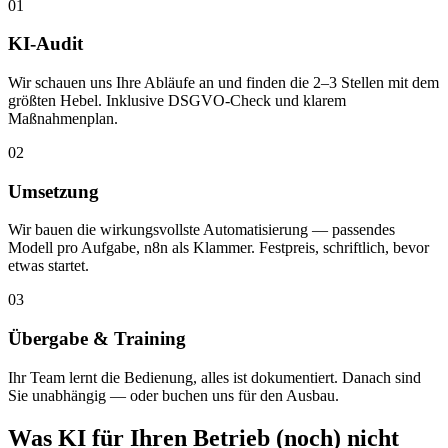
01
KI-Audit
Wir schauen uns Ihre Abläufe an und finden die 2–3 Stellen mit dem
größten Hebel. Inklusive DSGVO-Check und klarem
Maßnahmenplan.
02
Umsetzung
Wir bauen die wirkungsvollste Automatisierung — passendes
Modell pro Aufgabe, n8n als Klammer. Festpreis, schriftlich, bevor
etwas startet.
03
Übergabe & Training
Ihr Team lernt die Bedienung, alles ist dokumentiert. Danach sind
Sie unabhängig — oder buchen uns für den Ausbau.
Was KI für Ihren Betrieb (noch) nicht