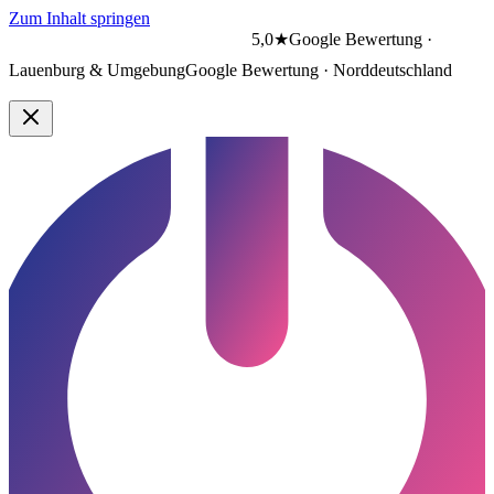
Zum Inhalt springen
5,0★
Google Bewertung ·
Lauenburg & Umgebung
Google Bewertung · Norddeutschland