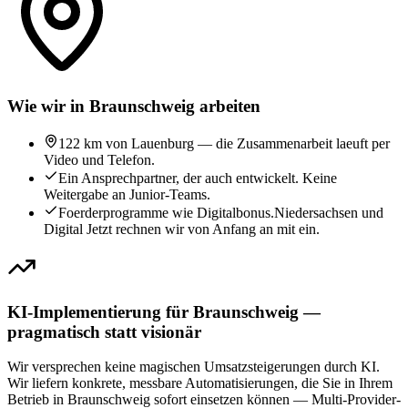
Wie wir in Braunschweig arbeiten
122 km von Lauenburg — die Zusammenarbeit laeuft per
Video und Telefon.
Ein Ansprechpartner, der auch entwickelt. Keine
Weitergabe an Junior-Teams.
Foerderprogramme wie Digitalbonus.Niedersachsen und
Digital Jetzt rechnen wir von Anfang an mit ein.
KI-Implementierung für Braunschweig —
pragmatisch statt visionär
Wir versprechen keine magischen Umsatzsteigerungen durch KI.
Wir liefern konkrete, messbare Automatisierungen, die Sie in Ihrem
Betrieb in Braunschweig sofort einsetzen können — Multi-Provider-