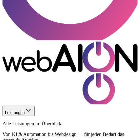
Leistungen
Alle Leistungen im Überblick
Von KI & Automation bis Webdesign — für jeden Bedarf das
passende Angebot.