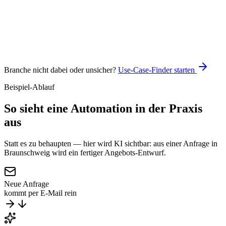
Claude
n8n
Branche nicht dabei oder unsicher?
Use-Case-Finder starten
Beispiel-Ablauf
So sieht eine Automation
in der Praxis
aus
Statt es zu behaupten — hier wird KI sichtbar: aus einer Anfrage in
Braunschweig wird ein fertiger Angebots-Entwurf.
Neue Anfrage
kommt per E-Mail rein