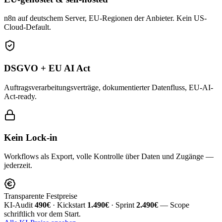
n8n auf deutschem Server, EU-Regionen der Anbieter. Kein US-
Cloud-Default.
DSGVO + EU AI Act
Auftragsverarbeitungsverträge, dokumentierter Datenfluss, EU-AI-
Act-ready.
Kein Lock-in
Workflows als Export, volle Kontrolle über Daten und Zugänge —
jederzeit.
Transparente Festpreise
KI-Audit
490€
· Kickstart
1.490€
· Sprint
2.490€
— Scope
schriftlich vor dem Start.