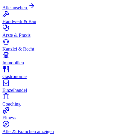
Alle ansehen
Handwerk & Bau
Ärzte & Praxis
Kanzlei & Recht
Immobilien
Gastronomie
Einzelhandel
Coaching
Fitness
Alle 25 Branchen anzeigen