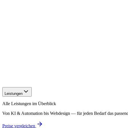
Leistungen
Alle Leistungen im Überblick
Von KI & Automation bis Webdesign — für jeden Bedarf das passen
Preise vergleichen