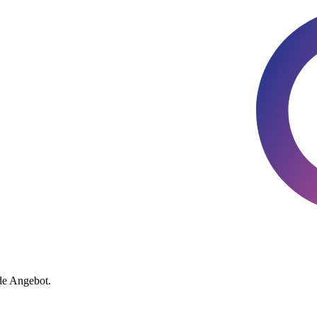
de Angebot.