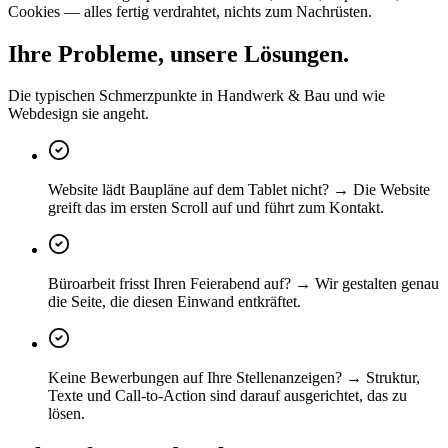
Cookies — alles fertig verdrahtet, nichts zum Nachrüsten.
Ihre Probleme, unsere Lösungen.
Die typischen Schmerzpunkte in Handwerk & Bau und wie
Webdesign sie angeht.
Website lädt Baupläne auf dem Tablet nicht? → Die Website
greift das im ersten Scroll auf und führt zum Kontakt.
Büroarbeit frisst Ihren Feierabend auf? → Wir gestalten genau
die Seite, die diesen Einwand entkräftet.
Keine Bewerbungen auf Ihre Stellenanzeigen? → Struktur,
Texte und Call-to-Action sind darauf ausgerichtet, das zu
lösen.