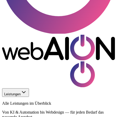
Leistungen
Alle Leistungen im Überblick
Von KI & Automation bis Webdesign — für jeden Bedarf das
passende Angebot.