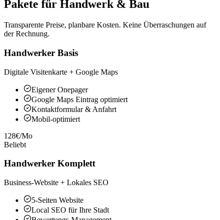
Pakete für Handwerk & Bau
Transparente Preise, planbare Kosten. Keine Überraschungen auf
der Rechnung.
Handwerker Basis
Digitale Visitenkarte + Google Maps
Eigener Onepager
Google Maps Eintrag optimiert
Kontaktformular & Anfahrt
Mobil-optimiert
128€/Mo
Beliebt
Handwerker Komplett
Business-Website + Lokales SEO
5-Seiten Website
Local SEO für Ihre Stadt
Bewertungs-Management