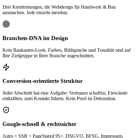
Drei Kernleistungen, die Webdesign für Handwerk & Bau
ausmachen. Jede einzeln messbar.
Branchen-DNA im Design
Kein Baukasten-Look. Farben, Bildsprache und Tonalität sind auf
Ihre Zielgruppe in Ihrer Branche zugeschnitten.
Conversion-orientierte Struktur
Jeder Abschnitt hat eine Aufgabe: Vertrauen schaffen, Einwände
entkräften, zum Kontakt führen. Kein Pixel ist Dekoration.
Google-schnell & rechtssicher
Astro + SSR = PageSpeed 95+. DSGVO, BFSG, Impressum,