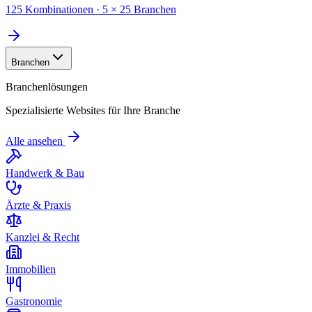
125 Kombinationen · 5 × 25 Branchen
Branchen
Branchenlösungen
Spezialisierte Websites für Ihre Branche
Alle ansehen
Handwerk & Bau
Ärzte & Praxis
Kanzlei & Recht
Immobilien
Gastronomie