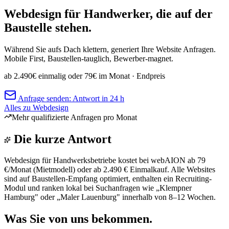
Webdesign für Handwerker, die auf der
Baustelle stehen.
Während Sie aufs Dach klettern, generiert Ihre Website Anfragen.
Mobile First, Baustellen-tauglich, Bewerber-magnet.
ab 2.490€ einmalig oder 79€ im Monat
· Endpreis
Anfrage senden: Antwort in 24 h
Alles zu Webdesign
Mehr qualifizierte Anfragen pro Monat
Die kurze Antwort
Webdesign für Handwerksbetriebe kostet bei webAION ab 79
€/Monat (Mietmodell) oder ab 2.490 € Einmalkauf. Alle Websites
sind auf Baustellen-Empfang optimiert, enthalten ein Recruiting-
Modul und ranken lokal bei Suchanfragen wie „Klempner
Hamburg" oder „Maler Lauenburg" innerhalb von 8–12 Wochen.
Was Sie von uns bekommen.