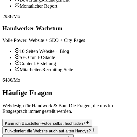
Monatlicher Report
298€/Mo
Handwerker Wachstum
Volle Power: Website + SEO + City-Pages
10-Seiten Website + Blog
SEO für 10 Städte
Content-Erstellung
Mitarbeiter-Recruiting Seite
648€/Mo
Häufige Fragen
Webdesign für Handwerk & Bau. Die Fragen, die uns im
Erstgespräch immer gestellt werden.
Kann ich Baustellen-Fotos selbst hochladen?
Funktioniert die Website auch auf alten Handys?