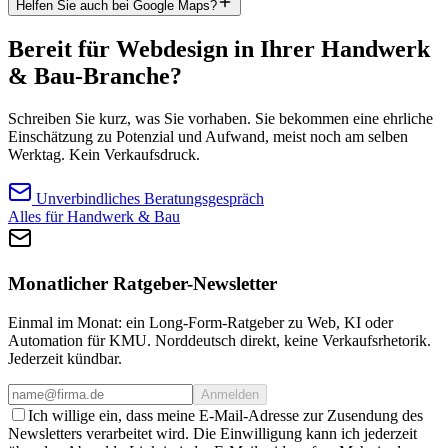
Helfen Sie auch bei Google Maps?
Bereit für Webdesign in Ihrer Handwerk
& Bau-Branche?
Schreiben Sie kurz, was Sie vorhaben. Sie bekommen eine ehrliche
Einschätzung zu Potenzial und Aufwand, meist noch am selben
Werktag. Kein Verkaufsdruck.
Unverbindliches Beratungsgespräch
Alles für Handwerk & Bau
Monatlicher Ratgeber-Newsletter
Einmal im Monat: ein Long-Form-Ratgeber zu Web, KI oder
Automation für KMU. Norddeutsch direkt, keine Verkaufsrhetorik.
Jederzeit kündbar.
Anmelden
Ich willige ein, dass meine E-Mail-Adresse zur Zusendung des
Newsletters verarbeitet wird. Die Einwilligung kann ich jederzeit