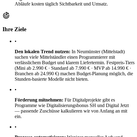
Abläufe kosten täglich Sichtbarkeit und Umsatz.
Ihre Ziele
•
Den lokalen Trend nutzen:
In Neumünster (Mittelstadt)
suchen viele Mittelständler einen Programmierer mit
verlässlichem Budget und klarem Liefertermin. Festpreis-Tiers
(Mini ab 2.990 € · Standard ab 7.990 € · MVP ab 14.990 € ·
Branchen ab 24.990 €) machen Budget-Planung möglich, die
Stunden-basierte Modelle nicht bieten.
•
Förderung mitnehmen:
Für Digitalprojekte gibt es
Programme wie Digitalisierungsbonus SH und Digital Jetzt
— passende Zuschüsse kalkulieren wir von Anfang an mit
ein.
•