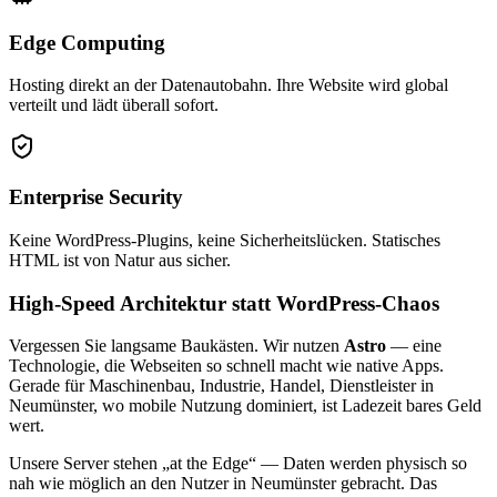
Edge Computing
Hosting direkt an der Datenautobahn. Ihre Website wird global
verteilt und lädt überall sofort.
Enterprise Security
Keine WordPress-Plugins, keine Sicherheitslücken. Statisches
HTML ist von Natur aus sicher.
High-Speed Architektur statt WordPress-Chaos
Vergessen Sie langsame Baukästen. Wir nutzen
Astro
— eine
Technologie, die Webseiten so schnell macht wie native Apps.
Gerade für Maschinenbau, Industrie, Handel, Dienstleister in
Neumünster, wo mobile Nutzung dominiert, ist Ladezeit bares Geld
wert.
Unsere Server stehen „at the Edge“ — Daten werden physisch so
nah wie möglich an den Nutzer in Neumünster gebracht. Das