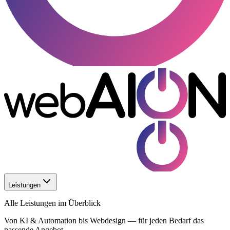
Leistungen
Alle Leistungen im Überblick
Von KI & Automation bis Webdesign — für jeden Bedarf das
passende Angebot.