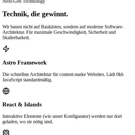
Next-Gen Technology
Technik, die
gewinnt.
Wir bauen nicht auf Baukästen, sondern auf moderne Software-
Architektur. Für maximale Geschwindigkeit, Sicherheit und
Skalierbarkeit.
Astro Framework
Die schnellste Architektur für content-starke Websites. Lädt 0kb
JavaScript standardmäßig.
React & Islands
Interaktive Elemente (wie unser Konfigurator) werden nur dort
geladen, wo sie nötig sind.