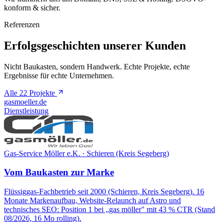
konform & sicher.
Referenzen
Erfolgsgeschichten unserer Kunden
Nicht Baukasten, sondern Handwerk. Echte Projekte, echte
Ergebnisse für echte Unternehmen.
Alle 22 Projekte
gasmoeller.de
Dienstleistung
Gas-Service Möller e.K. · Schieren (Kreis Segeberg)
Vom Baukasten zur Marke
Flüssiggas-Fachbetrieb seit 2000 (Schieren, Kreis Segeberg). 16
Monate Markenaufbau, Website-Relaunch auf Astro und
technisches SEO: Position 1 bei „gas möller" mit 43 % CTR (Stand
08/2026, 16 Mo rolling).