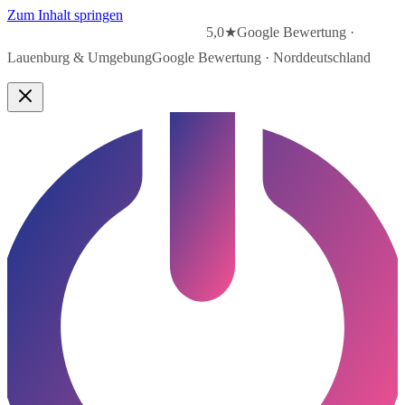
Zum Inhalt springen
5,0★
Google Bewertung ·
Lauenburg & Umgebung
Google Bewertung · Norddeutschland