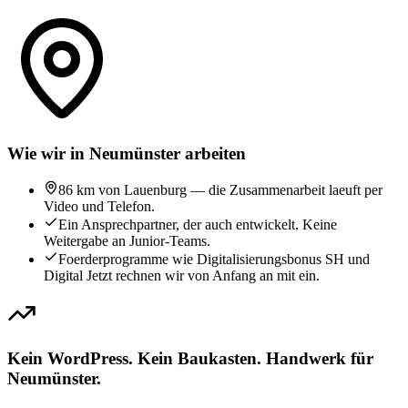
Wie wir in Neumünster arbeiten
86 km von Lauenburg — die Zusammenarbeit laeuft per
Video und Telefon.
Ein Ansprechpartner, der auch entwickelt. Keine
Weitergabe an Junior-Teams.
Foerderprogramme wie Digitalisierungsbonus SH und
Digital Jetzt rechnen wir von Anfang an mit ein.
Kein WordPress. Kein Baukasten. Handwerk für
Neumünster.