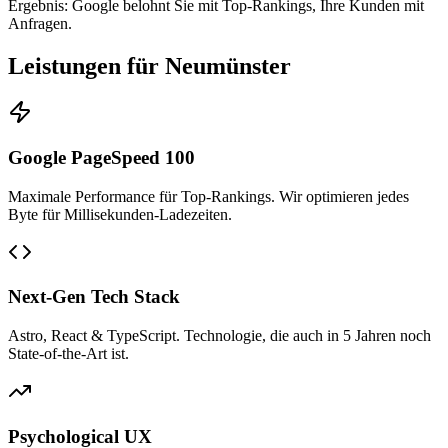
Ergebnis: Google belohnt Sie mit Top-Rankings, Ihre Kunden mit
Anfragen.
Leistungen für Neumünster
Google PageSpeed 100
Maximale Performance für Top-Rankings. Wir optimieren jedes
Byte für Millisekunden-Ladezeiten.
Next-Gen Tech Stack
Astro, React & TypeScript. Technologie, die auch in 5 Jahren noch
State-of-the-Art ist.
Psychological UX