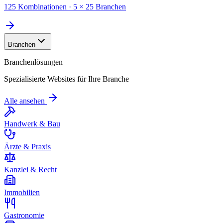
125 Kombinationen · 5 × 25 Branchen
Branchen
Branchenlösungen
Spezialisierte Websites für Ihre Branche
Alle ansehen
Handwerk & Bau
Ärzte & Praxis
Kanzlei & Recht
Immobilien
Gastronomie