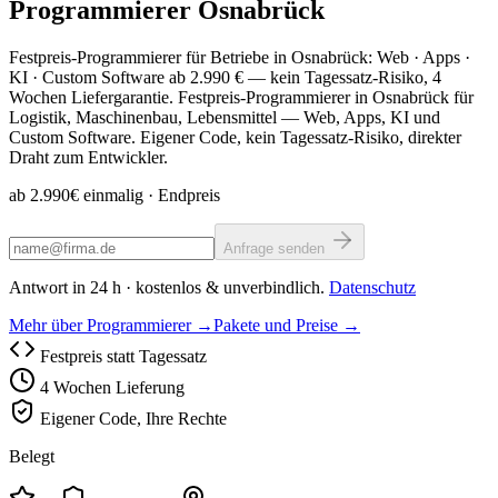
Programmierer
Osnabrück
Festpreis-Programmierer für Betriebe in Osnabrück: Web · Apps ·
KI · Custom Software ab 2.990 € — kein Tagessatz-Risiko, 4
Wochen Liefergarantie. Festpreis-Programmierer in Osnabrück für
Logistik, Maschinenbau, Lebensmittel — Web, Apps, KI und
Custom Software. Eigener Code, kein Tagessatz-Risiko, direkter
Draht zum Entwickler.
ab 2.990€ einmalig
· Endpreis
Anfrage senden
Antwort in 24 h · kostenlos & unverbindlich.
Datenschutz
Mehr über Programmierer →
Pakete und Preise →
Festpreis statt Tagessatz
4 Wochen Lieferung
Eigener Code, Ihre Rechte
Belegt