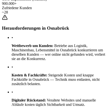
900.000+
Zufriedene Kunden
~28
Herausforderungen in Osnabrück
•
Wettbewerb um Kunden:
Betriebe aus Logistik,
Maschinenbau, Lebensmittel in Osnabrück konkurrieren um
dieselben Kunden — wer online nicht gefunden wird, verliert
sie an die Konkurrenz.
•
Kosten & Fachkräfte:
Steigende Kosten und knappe
Fachkräfte in Osnabrück — Technik muss entlasten, nicht
zusätzlich belasten.
•
Digitaler Rückstand:
Veraltete Websites und manuelle
Abläufe kosten täglich Sichtbarkeit und Umsatz.