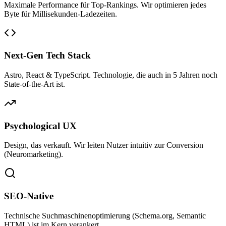
Maximale Performance für Top-Rankings. Wir optimieren jedes
Byte für Millisekunden-Ladezeiten.
Next-Gen Tech Stack
Astro, React & TypeScript. Technologie, die auch in 5 Jahren noch
State-of-the-Art ist.
Psychological UX
Design, das verkauft. Wir leiten Nutzer intuitiv zur Conversion
(Neuromarketing).
SEO-Native
Technische Suchmaschinenoptimierung (Schema.org, Semantic
HTML) ist im Kern verankert.