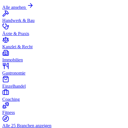
Alle ansehen
Handwerk & Bau
Ärzte & Praxis
Kanzlei & Recht
Immobilien
Gastronomie
Einzelhandel
Coaching
Fitness
Alle 25 Branchen anzeigen