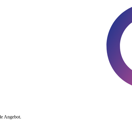
de Angebot.