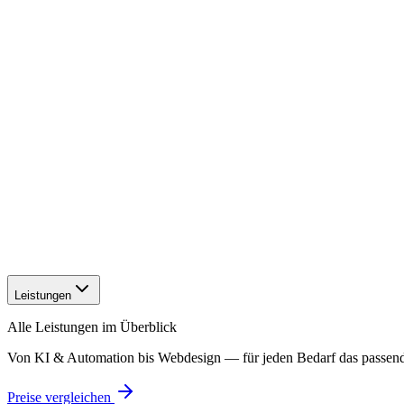
Leistungen
Alle Leistungen im Überblick
Von KI & Automation bis Webdesign — für jeden Bedarf das passen
Preise vergleichen