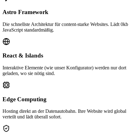
Astro Framework
Die schnellste Architektur für content-starke Websites. Lädt 0kb
JavaScript standardmäßig.
React & Islands
Interaktive Elemente (wie unser Konfigurator) werden nur dort
geladen, wo sie nötig sind.
Edge Computing
Hosting direkt an der Datenautobahn. Ihre Website wird global
verteilt und lädt überall sofort.