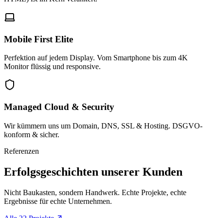
Mobile First Elite
Perfektion auf jedem Display. Vom Smartphone bis zum 4K
Monitor flüssig und responsive.
Managed Cloud & Security
Wir kümmern uns um Domain, DNS, SSL & Hosting. DSGVO-
konform & sicher.
Referenzen
Erfolgsgeschichten unserer Kunden
Nicht Baukasten, sondern Handwerk. Echte Projekte, echte
Ergebnisse für echte Unternehmen.