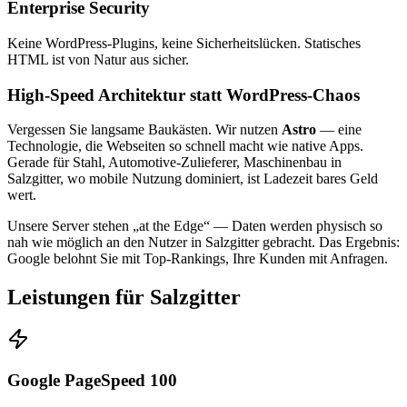
Enterprise Security
Keine WordPress-Plugins, keine Sicherheitslücken. Statisches
HTML ist von Natur aus sicher.
High-Speed Architektur statt WordPress-Chaos
Vergessen Sie langsame Baukästen. Wir nutzen
Astro
— eine
Technologie, die Webseiten so schnell macht wie native Apps.
Gerade für Stahl, Automotive-Zulieferer, Maschinenbau in
Salzgitter, wo mobile Nutzung dominiert, ist Ladezeit bares Geld
wert.
Unsere Server stehen „at the Edge“ — Daten werden physisch so
nah wie möglich an den Nutzer in Salzgitter gebracht. Das Ergebnis:
Google belohnt Sie mit Top-Rankings, Ihre Kunden mit Anfragen.
Leistungen für Salzgitter
Google PageSpeed 100