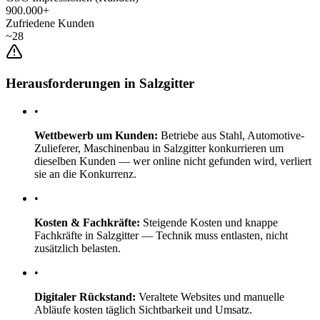
900.000+
Zufriedene Kunden
~28
Herausforderungen in Salzgitter
•
Wettbewerb um Kunden:
Betriebe aus Stahl, Automotive-
Zulieferer, Maschinenbau in Salzgitter konkurrieren um
dieselben Kunden — wer online nicht gefunden wird, verliert
sie an die Konkurrenz.
•
Kosten & Fachkräfte:
Steigende Kosten und knappe
Fachkräfte in Salzgitter — Technik muss entlasten, nicht
zusätzlich belasten.
•
Digitaler Rückstand:
Veraltete Websites und manuelle
Abläufe kosten täglich Sichtbarkeit und Umsatz.