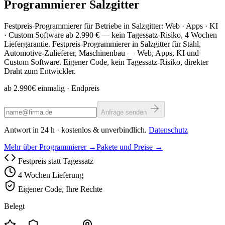
Programmierer
Salzgitter
Festpreis-Programmierer für Betriebe in Salzgitter: Web · Apps · KI
· Custom Software ab 2.990 € — kein Tagessatz-Risiko, 4 Wochen
Liefergarantie. Festpreis-Programmierer in Salzgitter für Stahl,
Automotive-Zulieferer, Maschinenbau — Web, Apps, KI und
Custom Software. Eigener Code, kein Tagessatz-Risiko, direkter
Draht zum Entwickler.
ab 2.990€ einmalig
· Endpreis
Anfrage senden
Antwort in 24 h · kostenlos & unverbindlich.
Datenschutz
Mehr über Programmierer →
Pakete und Preise →
Festpreis statt Tagessatz
4 Wochen Lieferung
Eigener Code, Ihre Rechte
Belegt