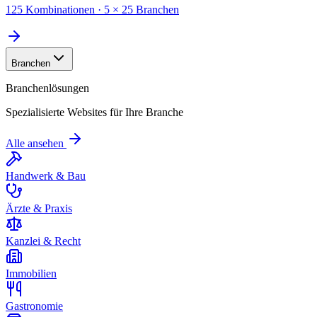
125 Kombinationen · 5 × 25 Branchen
Branchen
Branchenlösungen
Spezialisierte Websites für Ihre Branche
Alle ansehen
Handwerk & Bau
Ärzte & Praxis
Kanzlei & Recht
Immobilien
Gastronomie