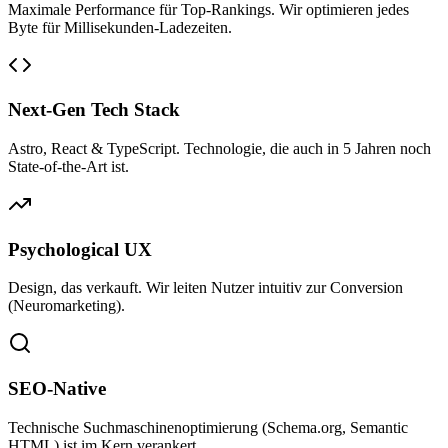
Maximale Performance für Top-Rankings. Wir optimieren jedes
Byte für Millisekunden-Ladezeiten.
Next-Gen Tech Stack
Astro, React & TypeScript. Technologie, die auch in 5 Jahren noch
State-of-the-Art ist.
Psychological UX
Design, das verkauft. Wir leiten Nutzer intuitiv zur Conversion
(Neuromarketing).
SEO-Native
Technische Suchmaschinenoptimierung (Schema.org, Semantic
HTML) ist im Kern verankert.