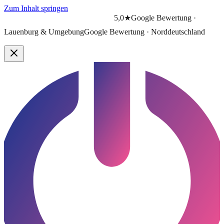
Zum Inhalt springen
5,0★
Google Bewertung ·
Lauenburg & Umgebung
Google Bewertung · Norddeutschland