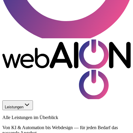
Leistungen
Alle Leistungen im Überblick
Von KI & Automation bis Webdesign — für jeden Bedarf das
passende Angebot.