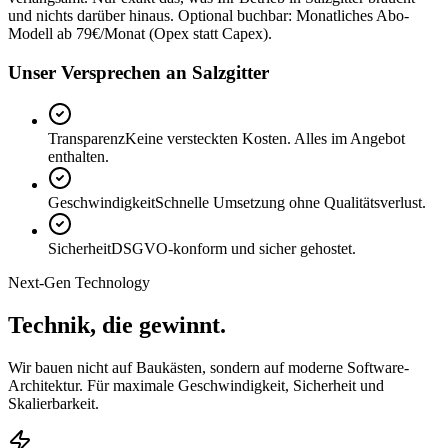
und nichts darüber hinaus. Optional buchbar: Monatliches Abo-
Modell ab 79€/Monat (Opex statt Capex).
Unser Versprechen an Salzgitter
Transparenz
Keine versteckten Kosten. Alles im Angebot
enthalten.
Geschwindigkeit
Schnelle Umsetzung ohne Qualitätsverlust.
Sicherheit
DSGVO-konform und sicher gehostet.
Next-Gen Technology
Technik, die
gewinnt.
Wir bauen nicht auf Baukästen, sondern auf moderne Software-
Architektur. Für maximale Geschwindigkeit, Sicherheit und
Skalierbarkeit.