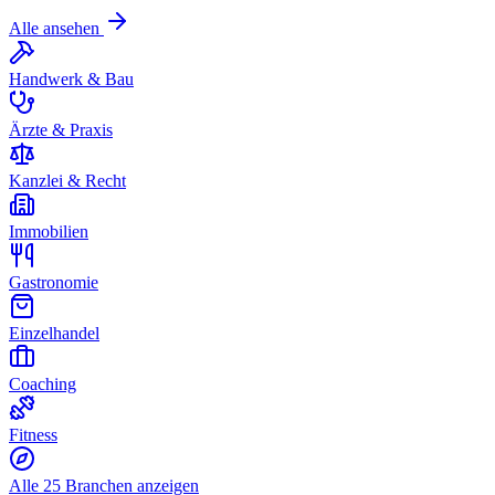
Alle ansehen
Handwerk & Bau
Ärzte & Praxis
Kanzlei & Recht
Immobilien
Gastronomie
Einzelhandel
Coaching
Fitness
Alle 25 Branchen anzeigen