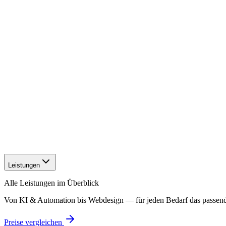
Leistungen
Alle Leistungen im Überblick
Von KI & Automation bis Webdesign — für jeden Bedarf das passen
Preise vergleichen