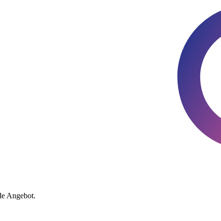
de Angebot.