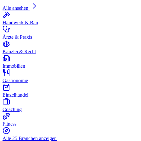
Alle ansehen
Handwerk & Bau
Ärzte & Praxis
Kanzlei & Recht
Immobilien
Gastronomie
Einzelhandel
Coaching
Fitness
Alle 25 Branchen anzeigen