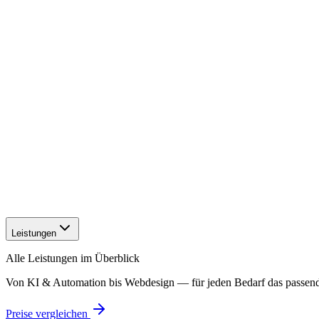
Leistungen
Alle Leistungen im Überblick
Von KI & Automation bis Webdesign — für jeden Bedarf das passen
Preise vergleichen