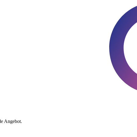
de Angebot.