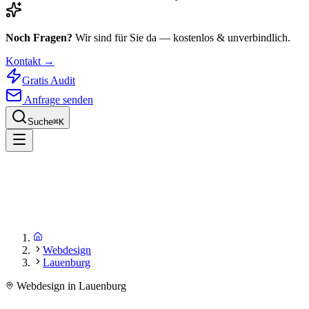
Noch Fragen?
Wir sind für Sie da — kostenlos & unverbindlich.
Kontakt →
Gratis Audit
Anfrage senden
Suche
⌘
K
Webdesign
Lauenburg
Webdesign in Lauenburg