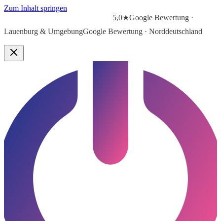
Zum Inhalt springen
5,0★
Google Bewertung ·
Lauenburg & Umgebung
Google Bewertung · Norddeutschland