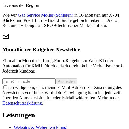
Live aus der Region
Wie wir
Gas-Service Möller (Schieren)
in 16 Monaten auf
7.704
Klicks
und Pos 1 für die Brand-Suche gebracht haben — Astro-
Relaunch + Long-Tail-SEO + technischer Markenaufbau.
Monatlicher Ratgeber-Newsletter
Einmal im Monat: ein Long-Form-Ratgeber zu Web, KI oder
Automation für KMU. Norddeutsch direkt, keine Verkaufsrhetorik.
Jederzeit kündbar.
Anmelden
Ich willige ein, dass meine E-Mail-Adresse zur Zusendung des
Newsletters verarbeitet wird. Die Einwilligung kann ich jederzeit
über den Abmelde-Link in jeder E-Mail widerrufen. Mehr in der
Datenschutzerklärung
.
Leistungen
Websites & Webentwicklung