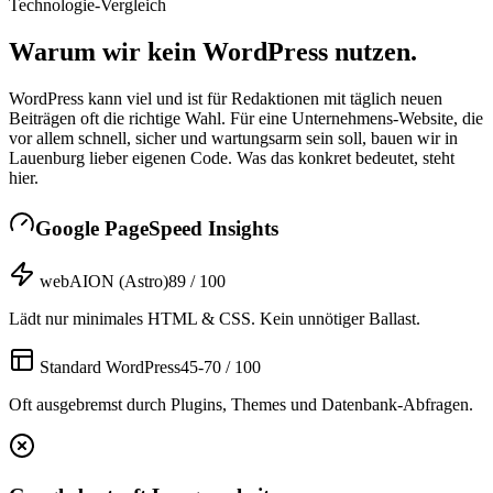
Technologie-Vergleich
Warum wir
kein WordPress
nutzen.
WordPress kann viel und ist für Redaktionen mit täglich neuen
Beiträgen oft die richtige Wahl. Für eine Unternehmens-Website, die
vor allem schnell, sicher und wartungsarm sein soll, bauen wir in
Lauenburg lieber eigenen Code. Was das konkret bedeutet, steht
hier.
Google PageSpeed Insights
webAION (Astro)
89 / 100
Lädt nur minimales HTML & CSS. Kein unnötiger Ballast.
Standard WordPress
45-70 / 100
Oft ausgebremst durch Plugins, Themes und Datenbank-Abfragen.