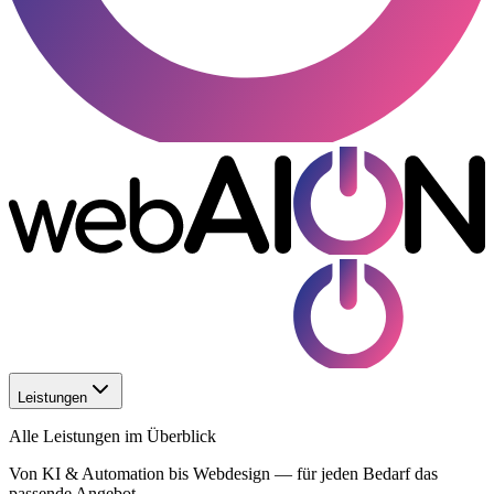
Leistungen
Alle Leistungen im Überblick
Von KI & Automation bis Webdesign — für jeden Bedarf das
passende Angebot.