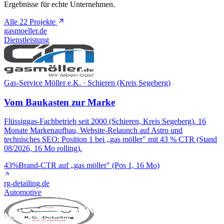
Ergebnisse für echte Unternehmen.
Alle 22 Projekte
gasmoeller.de
Dienstleistung
Gas-Service Möller e.K. · Schieren (Kreis Segeberg)
Vom Baukasten zur Marke
Flüssiggas-Fachbetrieb seit 2000 (Schieren, Kreis Segeberg). 16
Monate Markenaufbau, Website-Relaunch auf Astro und
technisches SEO: Position 1 bei „gas möller" mit 43 % CTR (Stand
08/2026, 16 Mo rolling).
43%
Brand-CTR auf „gas möller" (Pos 1, 16 Mo)
rg-detailing.de
Automotive