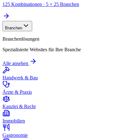
125 Kombinationen · 5 × 25 Branchen
Branchen
Branchenlösungen
Spezialisierte Websites für Ihre Branche
Alle ansehen
Handwerk & Bau
Ärzte & Praxis
Kanzlei & Recht
Immobilien
Gastronomie