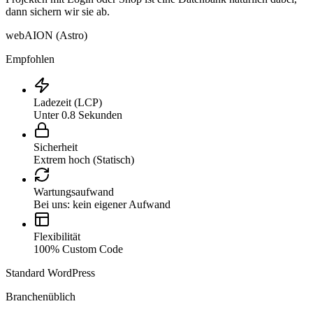
dann sichern wir sie ab.
webAION (Astro)
Empfohlen
Ladezeit (LCP)
Unter 0.8 Sekunden
Sicherheit
Extrem hoch (Statisch)
Wartungsaufwand
Bei uns: kein eigener Aufwand
Flexibilität
100% Custom Code
Standard WordPress
Branchenüblich