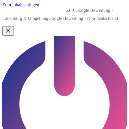
Zum Inhalt springen
5,0★
Google Bewertung ·
Lauenburg & Umgebung
Google Bewertung · Norddeutschland