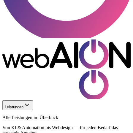
Leistungen
Alle Leistungen im Überblick
Von KI & Automation bis Webdesign — für jeden Bedarf das
passende Angebot.