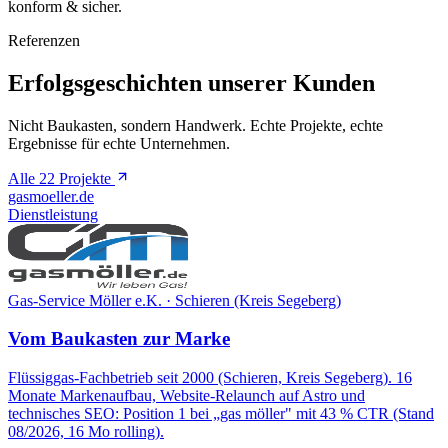
konform & sicher.
Referenzen
Erfolgsgeschichten unserer Kunden
Nicht Baukasten, sondern Handwerk. Echte Projekte, echte
Ergebnisse für echte Unternehmen.
Alle 22 Projekte
gasmoeller.de
Dienstleistung
Gas-Service Möller e.K. · Schieren (Kreis Segeberg)
Vom Baukasten zur Marke
Flüssiggas-Fachbetrieb seit 2000 (Schieren, Kreis Segeberg). 16
Monate Markenaufbau, Website-Relaunch auf Astro und
technisches SEO: Position 1 bei „gas möller" mit 43 % CTR (Stand
08/2026, 16 Mo rolling).