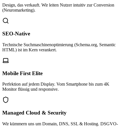
Design, das verkauft. Wir leiten Nutzer intuitiv zur Conversion
(Neuromarketing).
SEO-Native
Technische Suchmaschinenoptimierung (Schema.org, Semantic
HTML) ist im Kern verankert.
Mobile First Elite
Perfektion auf jedem Display. Vom Smartphone bis zum 4K
Monitor flüssig und responsive.
Managed Cloud & Security
Wir kümmern uns um Domain, DNS, SSL & Hosting. DSGVO-