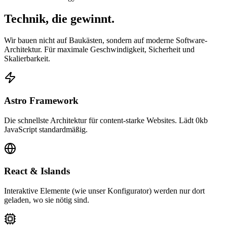
Technik, die
gewinnt.
Wir bauen nicht auf Baukästen, sondern auf moderne Software-
Architektur. Für maximale Geschwindigkeit, Sicherheit und
Skalierbarkeit.
Astro Framework
Die schnellste Architektur für content-starke Websites. Lädt 0kb
JavaScript standardmäßig.
React & Islands
Interaktive Elemente (wie unser Konfigurator) werden nur dort
geladen, wo sie nötig sind.