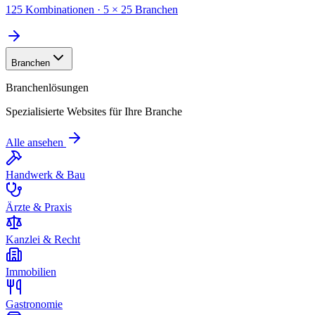
125 Kombinationen · 5 × 25 Branchen
Branchen
Branchenlösungen
Spezialisierte Websites für Ihre Branche
Alle ansehen
Handwerk & Bau
Ärzte & Praxis
Kanzlei & Recht
Immobilien
Gastronomie