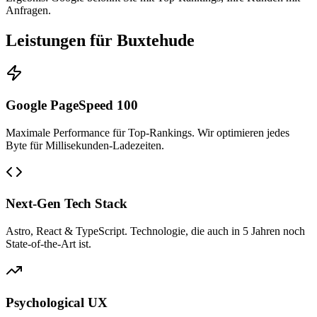
Anfragen.
Leistungen für Buxtehude
Google PageSpeed 100
Maximale Performance für Top-Rankings. Wir optimieren jedes
Byte für Millisekunden-Ladezeiten.
Next-Gen Tech Stack
Astro, React & TypeScript. Technologie, die auch in 5 Jahren noch
State-of-the-Art ist.
Psychological UX