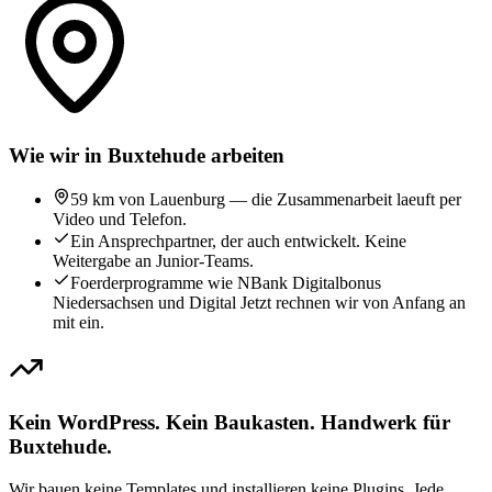
Wie wir in Buxtehude arbeiten
59 km von Lauenburg — die Zusammenarbeit laeuft per
Video und Telefon.
Ein Ansprechpartner, der auch entwickelt. Keine
Weitergabe an Junior-Teams.
Foerderprogramme wie NBank Digitalbonus
Niedersachsen und Digital Jetzt rechnen wir von Anfang an
mit ein.
Kein WordPress. Kein Baukasten. Handwerk für
Buxtehude.
Wir bauen keine Templates und installieren keine Plugins. Jede