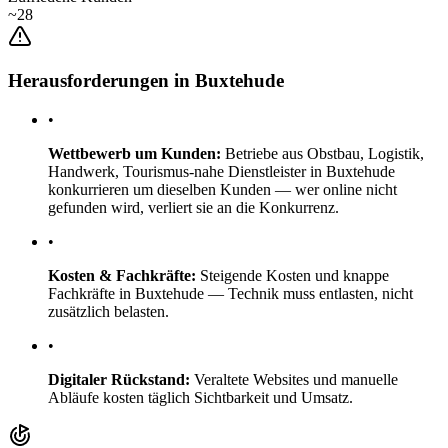
~28
Herausforderungen in Buxtehude
•
Wettbewerb um Kunden:
Betriebe aus Obstbau, Logistik,
Handwerk, Tourismus-nahe Dienstleister in Buxtehude
konkurrieren um dieselben Kunden — wer online nicht
gefunden wird, verliert sie an die Konkurrenz.
•
Kosten & Fachkräfte:
Steigende Kosten und knappe
Fachkräfte in Buxtehude — Technik muss entlasten, nicht
zusätzlich belasten.
•
Digitaler Rückstand:
Veraltete Websites und manuelle
Abläufe kosten täglich Sichtbarkeit und Umsatz.