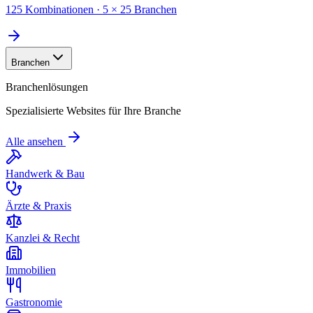
125 Kombinationen · 5 × 25 Branchen
Branchen
Branchenlösungen
Spezialisierte Websites für Ihre Branche
Alle ansehen
Handwerk & Bau
Ärzte & Praxis
Kanzlei & Recht
Immobilien
Gastronomie