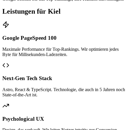
Leistungen für Kiel
Google PageSpeed 100
Maximale Performance für Top-Rankings. Wir optimieren jedes
Byte für Millisekunden-Ladezeiten.
Next-Gen Tech Stack
Astro, React & TypeScript. Technologie, die auch in 5 Jahren noch
State-of-the-Art ist.
Psychological UX
Design, das verkauft. Wir leiten Nutzer intuitiv zur Conversion