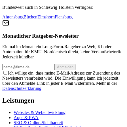
Bundesweit auch in Schleswig-Holstein verfügbar:
Ahrensburg
Büchen
Elmshorn
Flensburg
Monatlicher Ratgeber-Newsletter
Einmal im Monat: ein Long-Form-Ratgeber zu Web, KI oder
Automation für KMU. Norddeutsch direkt, keine Verkaufsrhetorik.
Jederzeit kündbar.
Anmelden
Ich willige ein, dass meine E-Mail-Adresse zur Zusendung des
Newsletters verarbeitet wird. Die Einwilligung kann ich jederzeit
über den Abmelde-Link in jeder E-Mail widerrufen. Mehr in der
Datenschutzerklärung
.
Leistungen
Websites & Webentwicklung
Apps & PWA
SEO & Online-Sichtbarkeit