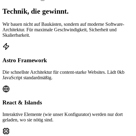
Technik, die
gewinnt.
Wir bauen nicht auf Baukästen, sondern auf moderne Software-
Architektur. Für maximale Geschwindigkeit, Sicherheit und
Skalierbarkeit.
Astro Framework
Die schnellste Architektur für content-starke Websites. Lädt 0kb
JavaScript standardmäßig.
React & Islands
Interaktive Elemente (wie unser Konfigurator) werden nur dort
geladen, wo sie nötig sind.