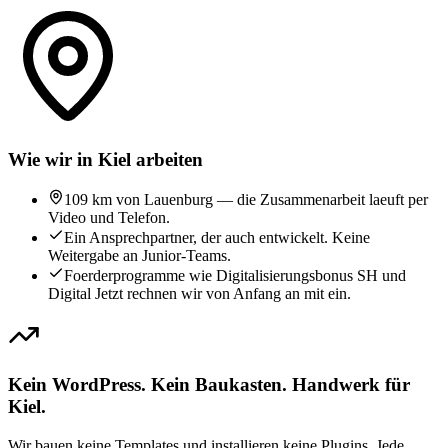
Wie wir in Kiel arbeiten
109 km von Lauenburg — die Zusammenarbeit laeuft per
Video und Telefon.
Ein Ansprechpartner, der auch entwickelt. Keine
Weitergabe an Junior-Teams.
Foerderprogramme wie Digitalisierungsbonus SH und
Digital Jetzt rechnen wir von Anfang an mit ein.
Kein WordPress. Kein Baukasten. Handwerk für
Kiel.
Wir bauen keine Templates und installieren keine Plugins. Jede