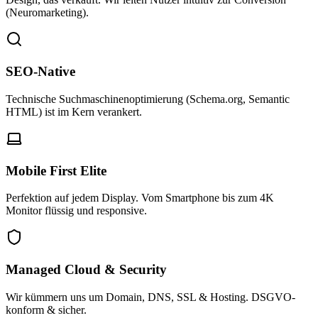
(Neuromarketing).
SEO-Native
Technische Suchmaschinenoptimierung (Schema.org, Semantic
HTML) ist im Kern verankert.
Mobile First Elite
Perfektion auf jedem Display. Vom Smartphone bis zum 4K
Monitor flüssig und responsive.
Managed Cloud & Security
Wir kümmern uns um Domain, DNS, SSL & Hosting. DSGVO-
konform & sicher.