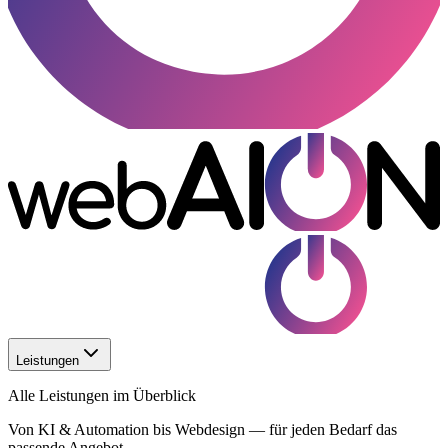
Leistungen
Alle Leistungen im Überblick
Von KI & Automation bis Webdesign — für jeden Bedarf das
passende Angebot.