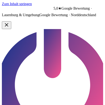
Zum Inhalt springen
5,0★
Google Bewertung ·
Lauenburg & Umgebung
Google Bewertung · Norddeutschland