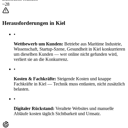
~28
Herausforderungen in Kiel
•
Wettbewerb um Kunden:
Betriebe aus Maritime Industrie,
Wissenschaft, Startup-Szene, Gesundheit in Kiel konkurrieren
um dieselben Kunden — wer online nicht gefunden wird,
verliert sie an die Konkurrenz.
•
Kosten & Fachkräfte:
Steigende Kosten und knappe
Fachkräfte in Kiel — Technik muss entlasten, nicht zusätzlich
belasten.
•
Digitaler Rückstand:
Veraltete Websites und manuelle
Abläufe kosten täglich Sichtbarkeit und Umsatz.