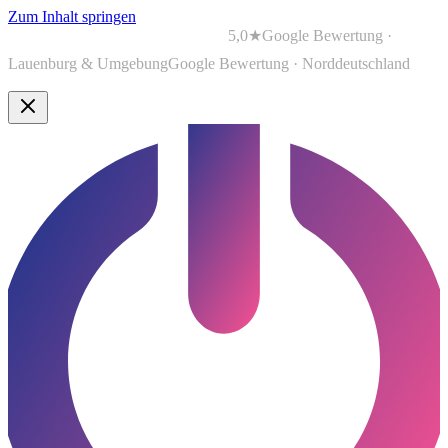
Zum Inhalt springen
5,0★
Google Bewertung ·
Lauenburg & Umgebung
Google Bewertung · Norddeutschland