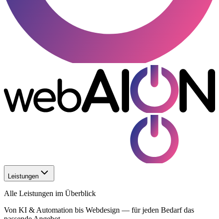
Leistungen
Alle Leistungen im Überblick
Von KI & Automation bis Webdesign — für jeden Bedarf das
passende Angebot.