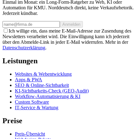
Einmal im Monat: ein Long-Form-Ratgeber zu Web, KI oder
Automation für KMU. Norddeutsch direkt, keine Verkaufsrhetorik.
Jederzeit kündbar.
Anmelden
Ich willige ein, dass meine E-Mail-Adresse zur Zusendung des
Newsletters verarbeitet wird. Die Einwilligung kann ich jederzeit
über den Abmelde-Link in jeder E-Mail widerrufen. Mehr in der
Datenschutzerklärung
.
Leistungen
Websites & Webentwicklung
Apps & PWA
SEO & Online-Sichtbarkeit
KI-Sichtbarkeits-Check (GEO-Audit)
Workflow-Automatisierung & KI
Custom Software
IT-Service & Wartung
Preise
Preis-Übersicht