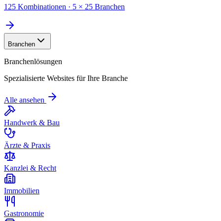
125 Kombinationen · 5 × 25 Branchen
Branchen
Branchenlösungen
Spezialisierte Websites für Ihre Branche
Alle ansehen
Handwerk & Bau
Ärzte & Praxis
Kanzlei & Recht
Immobilien
Gastronomie