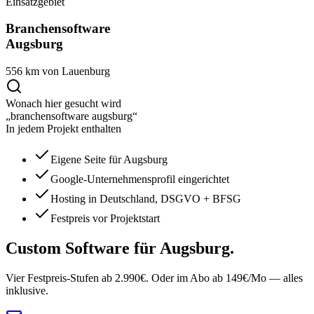
Einsatzgebiet
Branchensoftware
Augsburg
556 km von Lauenburg
Wonach hier gesucht wird
„branchensoftware augsburg“
In jedem Projekt enthalten
Eigene Seite für Augsburg
Google-Unternehmensprofil eingerichtet
Hosting in Deutschland, DSGVO + BFSG
Festpreis vor Projektstart
Custom Software
für Augsburg.
Vier Festpreis-Stufen ab 2.990€. Oder im Abo ab 149€/Mo — alles
inklusive.