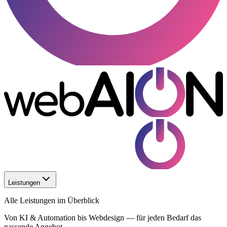
Leistungen
Alle Leistungen im Überblick
Von KI & Automation bis Webdesign — für jeden Bedarf das
passende Angebot.