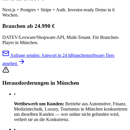
Next.js + Postgres + Stripe + Auth. Investor-ready Demo in 6
Wochen.
Branchen ab 24.990 €
DATEV/Lexware/Shopware-API, Multi-Tenant. Für Branchen-
Player in München.
Anfrage senden: Antwort in 24 h
Branchensoftware-Tiers
ansehen
Herausforderungen in München
•
Wettbewerb um Kunden:
Betriebe aus Automotive, Finanz,
Medizintechnik, Luxury, Tourismus in München konkurrieren
um dieselben Kunden — wer online nicht gefunden wird,
verliert sie an die Konkurrenz.
•