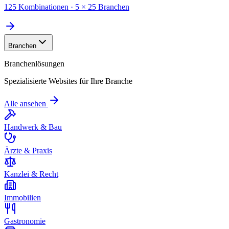
125 Kombinationen · 5 × 25 Branchen
Branchen
Branchenlösungen
Spezialisierte Websites für Ihre Branche
Alle ansehen
Handwerk & Bau
Ärzte & Praxis
Kanzlei & Recht
Immobilien
Gastronomie