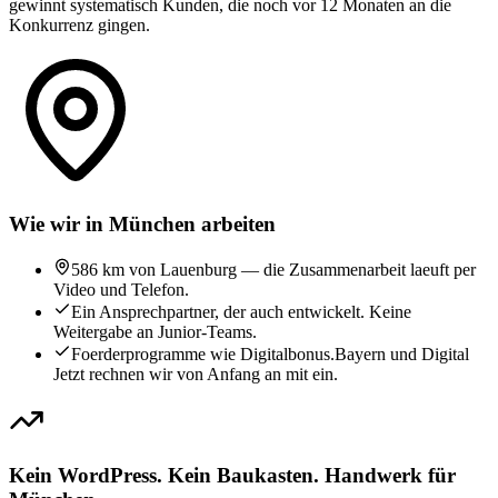
gewinnt systematisch Kunden, die noch vor 12 Monaten an die
Konkurrenz gingen.
Wie wir in München arbeiten
586 km von Lauenburg — die Zusammenarbeit laeuft per
Video und Telefon.
Ein Ansprechpartner, der auch entwickelt. Keine
Weitergabe an Junior-Teams.
Foerderprogramme wie Digitalbonus.Bayern und Digital
Jetzt rechnen wir von Anfang an mit ein.
Kein WordPress. Kein Baukasten. Handwerk für