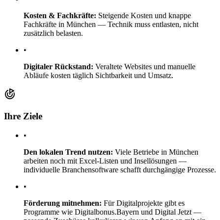
Kosten & Fachkräfte:
Steigende Kosten und knappe
Fachkräfte in München — Technik muss entlasten, nicht
zusätzlich belasten.
•
Digitaler Rückstand:
Veraltete Websites und manuelle
Abläufe kosten täglich Sichtbarkeit und Umsatz.
Ihre Ziele
•
Den lokalen Trend nutzen:
Viele Betriebe in München
arbeiten noch mit Excel-Listen und Insellösungen —
individuelle Branchensoftware schafft durchgängige Prozesse.
•
Förderung mitnehmen:
Für Digitalprojekte gibt es
Programme wie Digitalbonus.Bayern und Digital Jetzt —