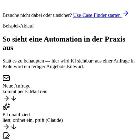
Claude
n8n
Branche nicht dabei oder unsicher?
Use-Case-Finder starten
Beispiel-Ablauf
So sieht eine Automation
in der Praxis
aus
Statt es zu behaupten — hier wird KI sichtbar: aus einer Anfrage in
Köln wird ein fertiger Angebots-Entwurf.
Neue Anfrage
kommt per E-Mail rein
KI qualifiziert
liest, ordnet ein, prüft (Claude)