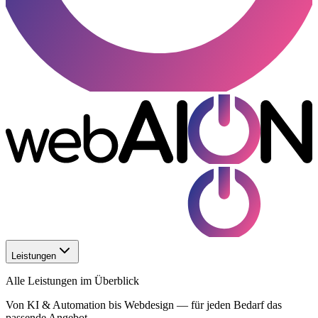
Leistungen
Alle Leistungen im Überblick
Von KI & Automation bis Webdesign — für jeden Bedarf das
passende Angebot.