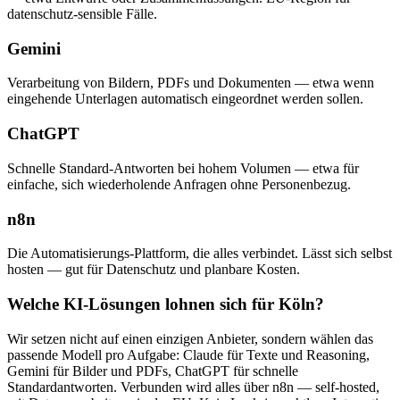
datenschutz-sensible Fälle.
Gemini
Verarbeitung von Bildern, PDFs und Dokumenten — etwa wenn
eingehende Unterlagen automatisch eingeordnet werden sollen.
ChatGPT
Schnelle Standard-Antworten bei hohem Volumen — etwa für
einfache, sich wiederholende Anfragen ohne Personenbezug.
n8n
Die Automatisierungs-Plattform, die alles verbindet. Lässt sich selbst
hosten — gut für Datenschutz und planbare Kosten.
Welche KI-Lösungen lohnen sich für Köln?
Wir setzen nicht auf einen einzigen Anbieter, sondern wählen das
passende Modell pro Aufgabe: Claude für Texte und Reasoning,
Gemini für Bilder und PDFs, ChatGPT für schnelle
Standardantworten. Verbunden wird alles über n8n — self-hosted,