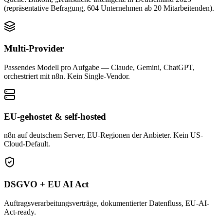
(repräsentative Befragung, 604 Unternehmen ab 20 Mitarbeitenden).
Multi-Provider
Passendes Modell pro Aufgabe — Claude, Gemini, ChatGPT,
orchestriert mit n8n. Kein Single-Vendor.
EU-gehostet & self-hosted
n8n auf deutschem Server, EU-Regionen der Anbieter. Kein US-
Cloud-Default.
DSGVO + EU AI Act
Auftragsverarbeitungsverträge, dokumentierter Datenfluss, EU-AI-
Act-ready.