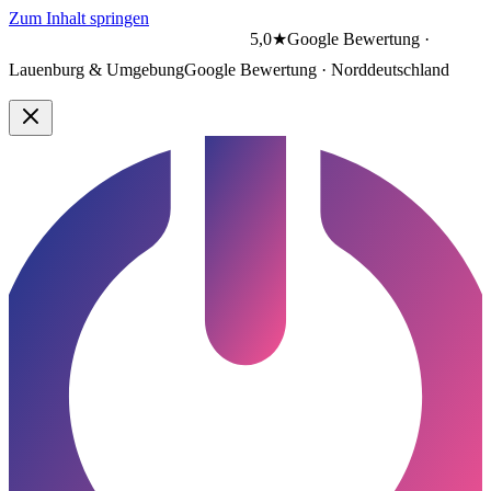
Zum Inhalt springen
5,0★
Google Bewertung ·
Lauenburg & Umgebung
Google Bewertung · Norddeutschland