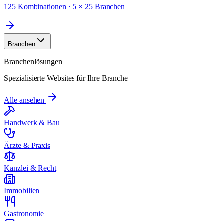
125 Kombinationen · 5 × 25 Branchen
Branchen
Branchenlösungen
Spezialisierte Websites für Ihre Branche
Alle ansehen
Handwerk & Bau
Ärzte & Praxis
Kanzlei & Recht
Immobilien
Gastronomie