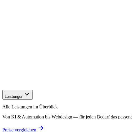
Leistungen
Alle Leistungen im Überblick
Von KI & Automation bis Webdesign — für jeden Bedarf das passen
Preise vergleichen