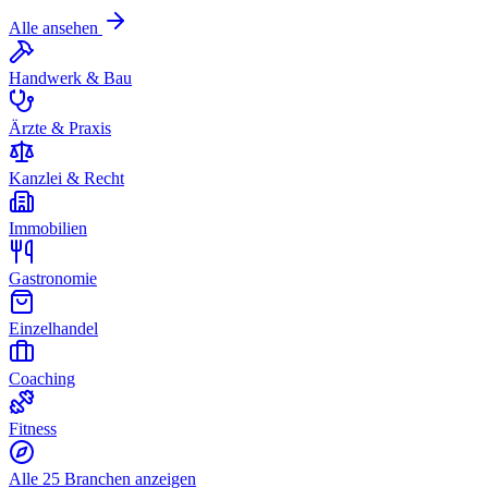
Alle ansehen
Handwerk & Bau
Ärzte & Praxis
Kanzlei & Recht
Immobilien
Gastronomie
Einzelhandel
Coaching
Fitness
Alle 25 Branchen anzeigen