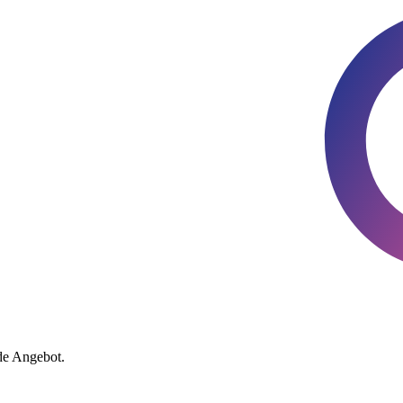
de Angebot.