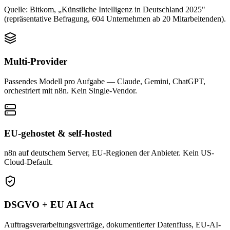
Quelle: Bitkom, „Künstliche Intelligenz in Deutschland 2025"
(repräsentative Befragung, 604 Unternehmen ab 20 Mitarbeitenden).
Multi-Provider
Passendes Modell pro Aufgabe — Claude, Gemini, ChatGPT,
orchestriert mit n8n. Kein Single-Vendor.
EU-gehostet & self-hosted
n8n auf deutschem Server, EU-Regionen der Anbieter. Kein US-
Cloud-Default.
DSGVO + EU AI Act
Auftragsverarbeitungsverträge, dokumentierter Datenfluss, EU-AI-