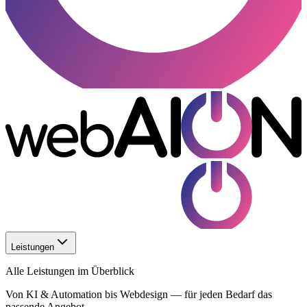
Leistungen
Alle Leistungen im Überblick
Von KI & Automation bis Webdesign — für jeden Bedarf das
passende Angebot.