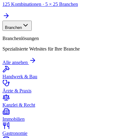
125 Kombinationen · 5 × 25 Branchen
Branchen
Branchenlösungen
Spezialisierte Websites für Ihre Branche
Alle ansehen
Handwerk & Bau
Ärzte & Praxis
Kanzlei & Recht
Immobilien
Gastronomie