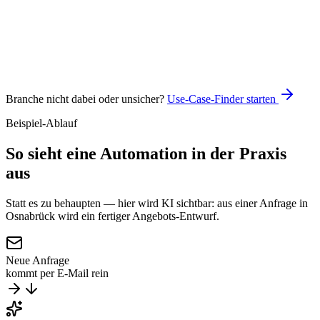
Claude
n8n
Branche nicht dabei oder unsicher?
Use-Case-Finder starten
Beispiel-Ablauf
So sieht eine Automation
in der Praxis
aus
Statt es zu behaupten — hier wird KI sichtbar: aus einer Anfrage in
Osnabrück wird ein fertiger Angebots-Entwurf.
Neue Anfrage
kommt per E-Mail rein