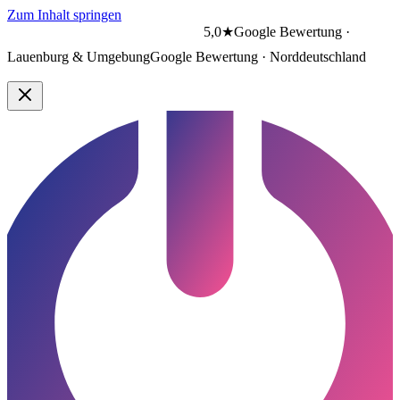
Zum Inhalt springen
5,0★
Google Bewertung ·
Lauenburg & Umgebung
Google Bewertung · Norddeutschland