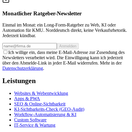
Monatlicher Ratgeber-Newsletter
Einmal im Monat: ein Long-Form-Ratgeber zu Web, KI oder
Automation für KMU. Norddeutsch direkt, keine Verkaufsrhetorik.
Jederzeit kündbar.
Anmelden
Ich willige ein, dass meine E-Mail-Adresse zur Zusendung des
Newsletters verarbeitet wird. Die Einwilligung kann ich jederzeit
über den Abmelde-Link in jeder E-Mail widerrufen. Mehr in der
Datenschutzerklärung
.
Leistungen
Websites & Webentwicklung
Apps & PWA
SEO & Online-Sichtbarkeit
KI-Sichtbarkeits-Check (GEO-Audit)
Workflow-Automatisierung & KI
Custom Software
IT-Service & Wartung