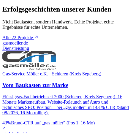
Erfolgsgeschichten unserer Kunden
Nicht Baukasten, sondern Handwerk. Echte Projekte, echte
Ergebnisse für echte Unternehmen.
Alle 22 Projekte
gasmoeller.de
Dienstleistung
Gas-Service Möller e.K. · Schieren (Kreis Segeberg)
Vom Baukasten zur Marke
Flüssiggas-Fachbetrieb seit 2000 (Schieren, Kreis Segeberg). 16
Monate Markenaufbau, Website-Relaunch auf Astro und
technisches SEO: Position 1 bei „gas möller" mit 43 % CTR (Stand
08/2026, 16 Mo rolling).
43%
Brand-CTR auf „gas möller" (Pos 1, 16 Mo)