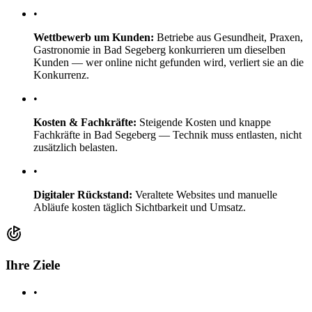
•
Wettbewerb um Kunden:
Betriebe aus Gesundheit, Praxen,
Gastronomie in Bad Segeberg konkurrieren um dieselben
Kunden — wer online nicht gefunden wird, verliert sie an die
Konkurrenz.
•
Kosten & Fachkräfte:
Steigende Kosten und knappe
Fachkräfte in Bad Segeberg — Technik muss entlasten, nicht
zusätzlich belasten.
•
Digitaler Rückstand:
Veraltete Websites und manuelle
Abläufe kosten täglich Sichtbarkeit und Umsatz.
Ihre Ziele
•