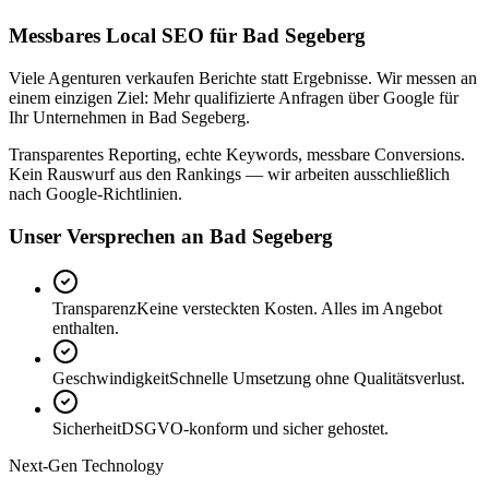
Messbares Local SEO für Bad Segeberg
Viele Agenturen verkaufen Berichte statt Ergebnisse. Wir messen an
einem einzigen Ziel: Mehr qualifizierte Anfragen über Google für
Ihr Unternehmen in Bad Segeberg.
Transparentes Reporting, echte Keywords, messbare Conversions.
Kein Rauswurf aus den Rankings — wir arbeiten ausschließlich
nach Google-Richtlinien.
Unser Versprechen an Bad Segeberg
Transparenz
Keine versteckten Kosten. Alles im Angebot
enthalten.
Geschwindigkeit
Schnelle Umsetzung ohne Qualitätsverlust.
Sicherheit
DSGVO-konform und sicher gehostet.
Next-Gen Technology