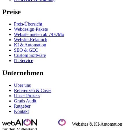
Preise
Preis-Übersicht
Webdesign-Pakete
Website mieten ab 79 €/Mo
Website-Relaunch
KI & Automation
SEO & GEO
Custom Software
IT-Service
Unternehmen
Über uns
Referenzen & Cases
Unser Prozess
Gratis Audit
Ratgeber
Kontakt
Websites & KI-Automation
für den Mittelstand