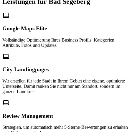
Leistungen für Bad Segeberg
Google Maps Elite
Vollständige Optimierung Ihres Business Profils. Kategorien,
Attribute, Fotos und Updates.
City Landingpages
Wir erstellen für jede Stadt in Ihrem Gebiet eine eigene, optimierte
Unterseite. Damit ranken Sie nicht nur am Standort, sondern im
ganzen Landkreis.
Review Management
Strategien, um automatisch mehr 5-Sterne-Bewertungen zu erhalten