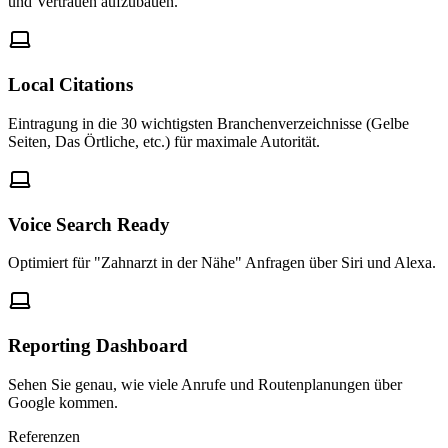
und Vertrauen aufzubauen.
Local Citations
Eintragung in die 30 wichtigsten Branchenverzeichnisse (Gelbe
Seiten, Das Örtliche, etc.) für maximale Autorität.
Voice Search Ready
Optimiert für "Zahnarzt in der Nähe" Anfragen über Siri und Alexa.
Reporting Dashboard
Sehen Sie genau, wie viele Anrufe und Routenplanungen über
Google kommen.
Referenzen