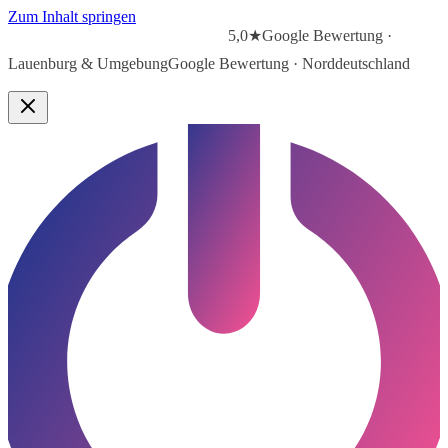
Zum Inhalt springen
5,0★
Google Bewertung ·
Lauenburg & Umgebung
Google Bewertung · Norddeutschland