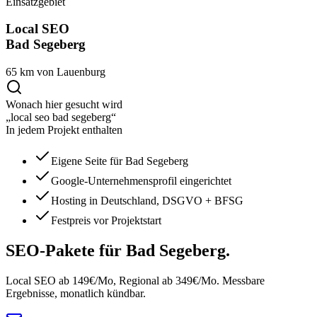
Einsatzgebiet
Local SEO
Bad Segeberg
65 km von Lauenburg
Wonach hier gesucht wird
„local seo bad segeberg“
In jedem Projekt enthalten
Eigene Seite für Bad Segeberg
Google-Unternehmensprofil eingerichtet
Hosting in Deutschland, DSGVO + BFSG
Festpreis vor Projektstart
SEO-Pakete
für Bad Segeberg.
Local SEO ab 149€/Mo, Regional ab 349€/Mo. Messbare
Ergebnisse, monatlich kündbar.