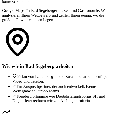
kaum vorhanden.
Google Maps für Bad Segeberger Praxen und Gastronomie. Wir
analysieren Ihren Wettbewerb und zeigen Ihnen genau, wo die
größten Gewinnchancen liegen.
Wie wir in Bad Segeberg arbeiten
65 km von Lauenburg — die Zusammenarbeit laeuft per
Video und Telefon.
Ein Ansprechpartner, der auch entwickelt. Keine
Weitergabe an Junior-Teams.
Foerderprogramme wie Digitalisierungsbonus SH und
Digital Jetzt rechnen wir von Anfang an mit ein.