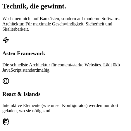
Technik, die
gewinnt.
Wir bauen nicht auf Baukästen, sondern auf moderne Software-
Architektur. Für maximale Geschwindigkeit, Sicherheit und
Skalierbarkeit.
Astro Framework
Die schnellste Architektur für content-starke Websites. Lädt 0kb
JavaScript standardmäßig.
React & Islands
Interaktive Elemente (wie unser Konfigurator) werden nur dort
geladen, wo sie nötig sind.