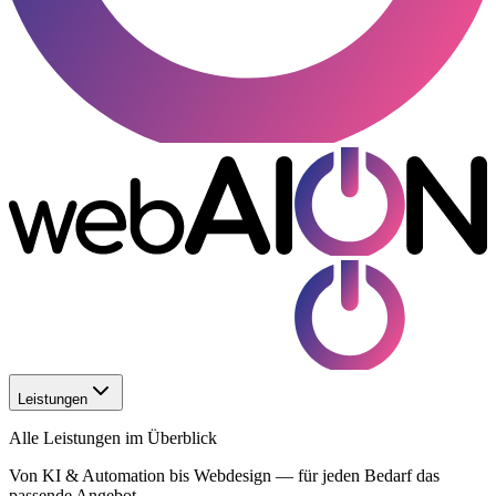
Leistungen
Alle Leistungen im Überblick
Von KI & Automation bis Webdesign — für jeden Bedarf das
passende Angebot.