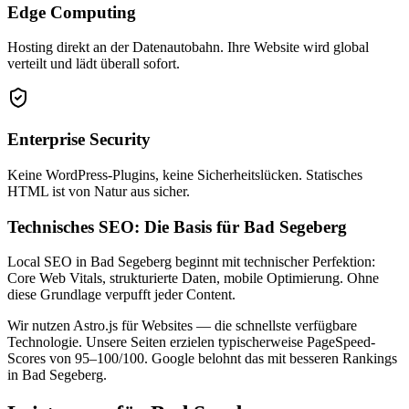
Edge Computing
Hosting direkt an der Datenautobahn. Ihre Website wird global
verteilt und lädt überall sofort.
Enterprise Security
Keine WordPress-Plugins, keine Sicherheitslücken. Statisches
HTML ist von Natur aus sicher.
Technisches SEO: Die Basis für Bad Segeberg
Local SEO in Bad Segeberg beginnt mit technischer Perfektion:
Core Web Vitals, strukturierte Daten, mobile Optimierung. Ohne
diese Grundlage verpufft jeder Content.
Wir nutzen Astro.js für Websites — die schnellste verfügbare
Technologie. Unsere Seiten erzielen typischerweise PageSpeed-
Scores von 95–100/100. Google belohnt das mit besseren Rankings
in Bad Segeberg.