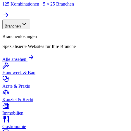
125 Kombinationen · 5 × 25 Branchen
Branchen
Branchenlösungen
Spezialisierte Websites für Ihre Branche
Alle ansehen
Handwerk & Bau
Ärzte & Praxis
Kanzlei & Recht
Immobilien
Gastronomie