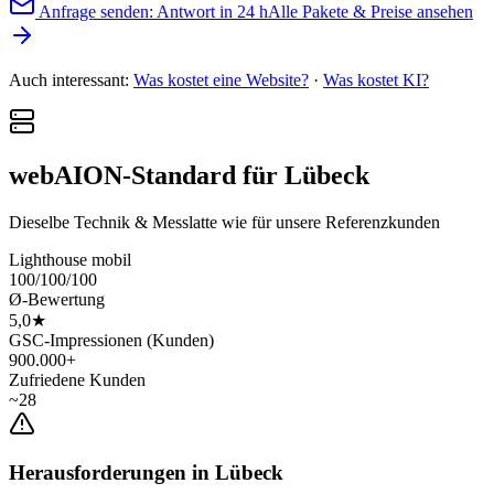
Anfrage senden: Antwort in 24 h
Alle Pakete & Preise ansehen
Auch interessant:
Was kostet eine Website?
·
Was kostet KI?
webAION-Standard für Lübeck
Dieselbe Technik & Messlatte wie für unsere Referenzkunden
Lighthouse mobil
100/100/100
Ø-Bewertung
5,0★
GSC-Impressionen (Kunden)
900.000+
Zufriedene Kunden
~28
Herausforderungen in Lübeck