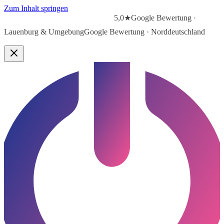
Zum Inhalt springen
5,0★
Google Bewertung ·
Lauenburg & Umgebung
Google Bewertung · Norddeutschland