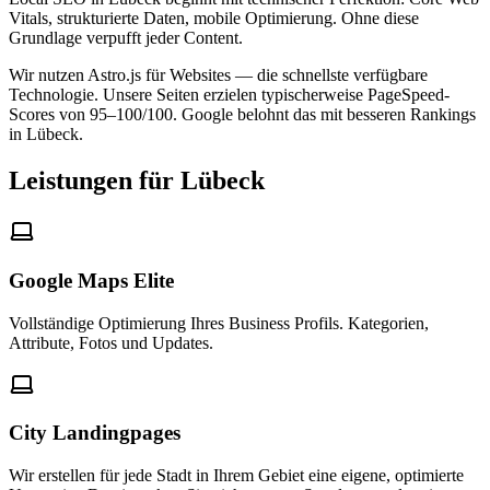
Vitals, strukturierte Daten, mobile Optimierung. Ohne diese
Grundlage verpufft jeder Content.
Wir nutzen Astro.js für Websites — die schnellste verfügbare
Technologie. Unsere Seiten erzielen typischerweise PageSpeed-
Scores von 95–100/100. Google belohnt das mit besseren Rankings
in Lübeck.
Leistungen für Lübeck
Google Maps Elite
Vollständige Optimierung Ihres Business Profils. Kategorien,
Attribute, Fotos und Updates.
City Landingpages
Wir erstellen für jede Stadt in Ihrem Gebiet eine eigene, optimierte