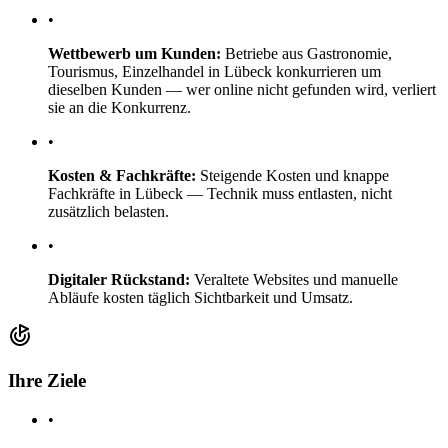
•
Wettbewerb um Kunden:
Betriebe aus Gastronomie,
Tourismus, Einzelhandel in Lübeck konkurrieren um
dieselben Kunden — wer online nicht gefunden wird, verliert
sie an die Konkurrenz.
•
Kosten & Fachkräfte:
Steigende Kosten und knappe
Fachkräfte in Lübeck — Technik muss entlasten, nicht
zusätzlich belasten.
•
Digitaler Rückstand:
Veraltete Websites und manuelle
Abläufe kosten täglich Sichtbarkeit und Umsatz.
Ihre Ziele
•