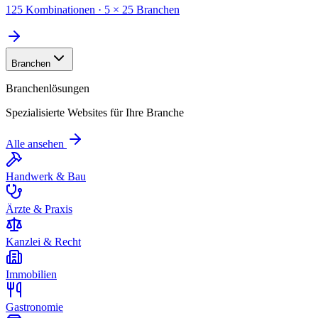
125 Kombinationen · 5 × 25 Branchen
Branchen
Branchenlösungen
Spezialisierte Websites für Ihre Branche
Alle ansehen
Handwerk & Bau
Ärzte & Praxis
Kanzlei & Recht
Immobilien
Gastronomie