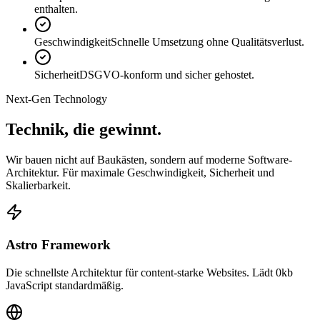
enthalten.
Geschwindigkeit
Schnelle Umsetzung ohne Qualitätsverlust.
Sicherheit
DSGVO-konform und sicher gehostet.
Next-Gen Technology
Technik, die
gewinnt.
Wir bauen nicht auf Baukästen, sondern auf moderne Software-
Architektur. Für maximale Geschwindigkeit, Sicherheit und
Skalierbarkeit.
Astro Framework
Die schnellste Architektur für content-starke Websites. Lädt 0kb
JavaScript standardmäßig.