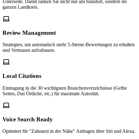
Unterseite. Damit ranken Sie nicht nur am Standort, sondern im
ganzen Landkreis.
Review Management
Strategien, um automatisch mehr 5-Sterne-Bewertungen zu erhalten
und Vertrauen aufzubauen.
Local Citations
Eintragung in die 30 wichtigsten Branchenverzeichnisse (Gelbe
Seiten, Das Örtliche, etc.) für maximale Autorität.
Voice Search Ready
Optimiert für "Zahnarzt in der Nähe" Anfragen über Siri und Alexa.