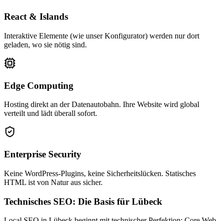
React & Islands
Interaktive Elemente (wie unser Konfigurator) werden nur dort
geladen, wo sie nötig sind.
Edge Computing
Hosting direkt an der Datenautobahn. Ihre Website wird global
verteilt und lädt überall sofort.
Enterprise Security
Keine WordPress-Plugins, keine Sicherheitslücken. Statisches
HTML ist von Natur aus sicher.
Technisches SEO: Die Basis für Lübeck
Local SEO in Lübeck beginnt mit technischer Perfektion: Core Web