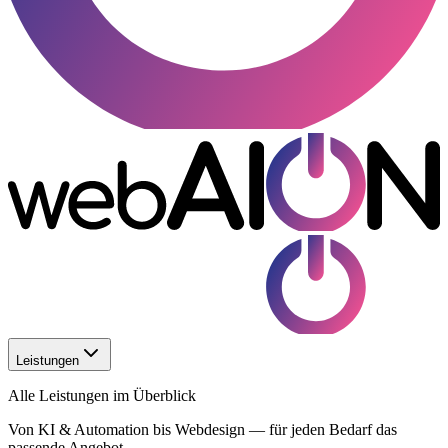
Leistungen
Alle Leistungen im Überblick
Von KI & Automation bis Webdesign — für jeden Bedarf das
passende Angebot.