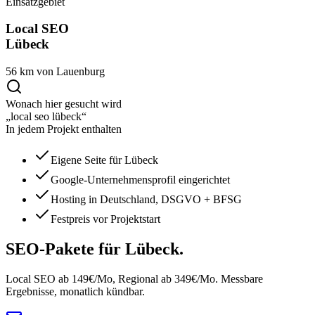
Einsatzgebiet
Local SEO
Lübeck
56 km von Lauenburg
Wonach hier gesucht wird
„local seo lübeck“
In jedem Projekt enthalten
Eigene Seite für Lübeck
Google-Unternehmensprofil eingerichtet
Hosting in Deutschland, DSGVO + BFSG
Festpreis vor Projektstart
SEO-Pakete
für Lübeck.
Local SEO ab 149€/Mo, Regional ab 349€/Mo. Messbare
Ergebnisse, monatlich kündbar.