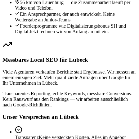
56 km von Lauenburg — die Zusammenarbeit laeuft per
Video und Telefon.
Ein Ansprechpartner, der auch entwickelt. Keine
Weitergabe an Junior-Teams.
Foerderprogramme wie Digitalisierungsbonus SH und
Digital Jetzt rechnen wir von Anfang an mit ein.
Messbares Local SEO für Lübeck
Viele Agenturen verkaufen Berichte statt Ergebnisse. Wir messen an
einem einzigen Ziel: Mehr qualifizierte Anfragen über Google für
Ihr Unternehmen in Lübeck.
Transparentes Reporting, echte Keywords, messbare Conversions.
Kein Rauswurf aus den Rankings — wir arbeiten ausschließlich
nach Google-Richtlinien.
Unser Versprechen an Lübeck
Transparenz
Keine versteckten Kosten. Alles im Angebot