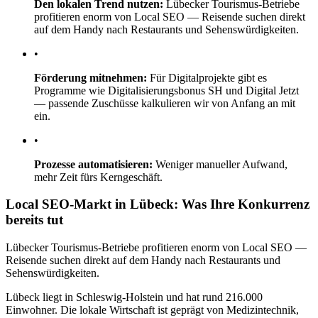
Den lokalen Trend nutzen:
Lübecker Tourismus-Betriebe
profitieren enorm von Local SEO — Reisende suchen direkt
auf dem Handy nach Restaurants und Sehenswürdigkeiten.
•
Förderung mitnehmen:
Für Digitalprojekte gibt es
Programme wie Digitalisierungsbonus SH und Digital Jetzt
— passende Zuschüsse kalkulieren wir von Anfang an mit
ein.
•
Prozesse automatisieren:
Weniger manueller Aufwand,
mehr Zeit fürs Kerngeschäft.
Local SEO-Markt in Lübeck: Was Ihre Konkurrenz
bereits tut
Lübecker Tourismus-Betriebe profitieren enorm von Local SEO —
Reisende suchen direkt auf dem Handy nach Restaurants und
Sehenswürdigkeiten.
Lübeck liegt in Schleswig-Holstein und hat rund 216.000
Einwohner. Die lokale Wirtschaft ist geprägt von Medizintechnik,