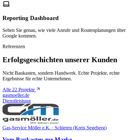
Reporting Dashboard
Sehen Sie genau, wie viele Anrufe und Routenplanungen über
Google kommen.
Referenzen
Erfolgsgeschichten unserer Kunden
Nicht Baukasten, sondern Handwerk. Echte Projekte, echte
Ergebnisse für echte Unternehmen.
Alle 22 Projekte
gasmoeller.de
Dienstleistung
Gas-Service Möller e.K. · Schieren (Kreis Segeberg)
Vom Baukasten zur Marke