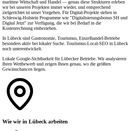
maritime Wirtschaft und Handel — genau diese Strukturen erleben
wir bei unseren Projekten immer wieder, und entsprechend
zielgerichtet ist unser Vorgehen. Für Digital-Projekte stehen in
Schleswig-Holstein Programme wie "Digitalisierungsbonus SH und
Digital Jetzt" zur Verfügung, die wir bei Bedarf in die
Kostenrechnung einbeziehen.
In Lübeck sind Gastronomie, Tourismus, Einzelhandel-Betriebe
besonders aktiv bei lokaler Suche. Tourismus-Local-SEO in Lübeck
noch unterentwickelt.
Lokale Google-Sichtbarkeit für Lübecker Betriebe. Wir analysieren
Ihren Wettbewerb und zeigen Ihnen genau, wo die größten
Gewinnchancen liegen.
Wie wir in Lübeck arbeiten