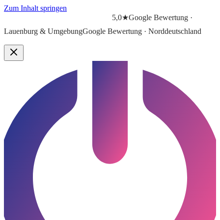
Zum Inhalt springen
5,0★
Google Bewertung ·
Lauenburg & Umgebung
Google Bewertung · Norddeutschland