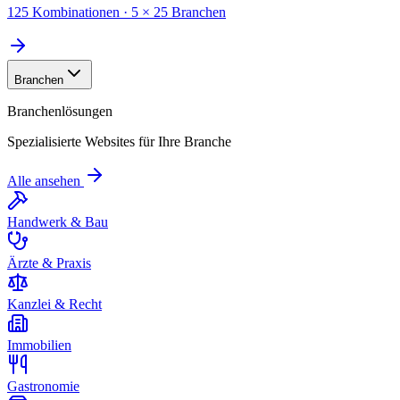
125 Kombinationen · 5 × 25 Branchen
Branchen
Branchenlösungen
Spezialisierte Websites für Ihre Branche
Alle ansehen
Handwerk & Bau
Ärzte & Praxis
Kanzlei & Recht
Immobilien
Gastronomie