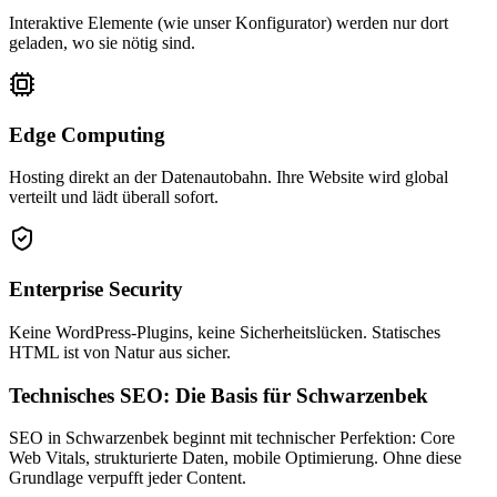
Interaktive Elemente (wie unser Konfigurator) werden nur dort
geladen, wo sie nötig sind.
Edge Computing
Hosting direkt an der Datenautobahn. Ihre Website wird global
verteilt und lädt überall sofort.
Enterprise Security
Keine WordPress-Plugins, keine Sicherheitslücken. Statisches
HTML ist von Natur aus sicher.
Technisches SEO: Die Basis für Schwarzenbek
SEO in Schwarzenbek beginnt mit technischer Perfektion: Core
Web Vitals, strukturierte Daten, mobile Optimierung. Ohne diese
Grundlage verpufft jeder Content.