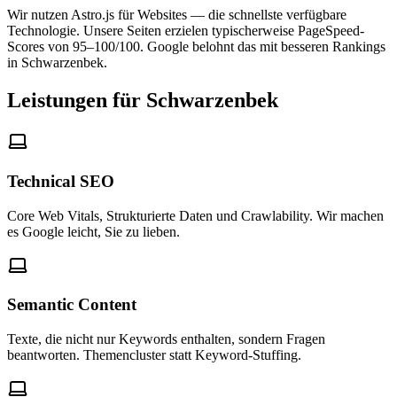
Wir nutzen Astro.js für Websites — die schnellste verfügbare
Technologie. Unsere Seiten erzielen typischerweise PageSpeed-
Scores von 95–100/100. Google belohnt das mit besseren Rankings
in Schwarzenbek.
Leistungen für Schwarzenbek
Technical SEO
Core Web Vitals, Strukturierte Daten und Crawlability. Wir machen
es Google leicht, Sie zu lieben.
Semantic Content
Texte, die nicht nur Keywords enthalten, sondern Fragen
beantworten. Themencluster statt Keyword-Stuffing.