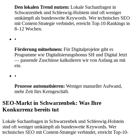
Den lokalen Trend nutzen:
Lokale Suchanfragen in
Schwarzenbek und Schleswig-Holstein sind oft weniger
umkämpft als bundesweite Keywords. Wer technisches SEO
mit Content-Strategie verbindet, erreicht Top-10-Rankings in
8–12 Wochen.
•
Förderung mitnehmen:
Für Digitalprojekte gibt es
Programme wie Digitalisierungsbonus SH und Digital Jetzt
— passende Zuschüsse kalkulieren wir von Anfang an mit
ein.
•
Prozesse automatisieren:
Weniger manueller Aufwand,
mehr Zeit fürs Kerngeschäft.
SEO-Markt in Schwarzenbek: Was Ihre
Konkurrenz bereits tut
Lokale Suchanfragen in Schwarzenbek und Schleswig-Holstein
sind oft weniger umkämpft als bundesweite Keywords. Wer
technisches SEO mit Content-Strategie verbindet, erreicht Top-10-