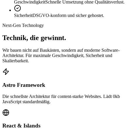
Geschwindigkeit
Schnelle Umsetzung ohne Qualitätsverlust.
Sicherheit
DSGVO-konform und sicher gehostet.
Next-Gen Technology
Technik, die
gewinnt.
Wir bauen nicht auf Baukästen, sondern auf moderne Software-
Architektur. Für maximale Geschwindigkeit, Sicherheit und
Skalierbarkeit.
Astro Framework
Die schnellste Architektur für content-starke Websites. Lädt 0kb
JavaScript standardmäßig.
React & Islands