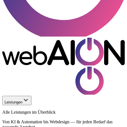
Leistungen
Alle Leistungen im Überblick
Von KI & Automation bis Webdesign — für jeden Bedarf das
passende Angebot.