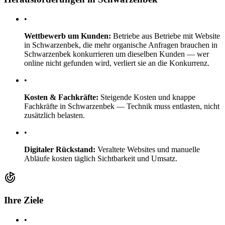
•
Wettbewerb um Kunden:
Betriebe aus Betriebe mit Website
in Schwarzenbek, die mehr organische Anfragen brauchen in
Schwarzenbek konkurrieren um dieselben Kunden — wer
online nicht gefunden wird, verliert sie an die Konkurrenz.
•
Kosten & Fachkräfte:
Steigende Kosten und knappe
Fachkräfte in Schwarzenbek — Technik muss entlasten, nicht
zusätzlich belasten.
•
Digitaler Rückstand:
Veraltete Websites und manuelle
Abläufe kosten täglich Sichtbarkeit und Umsatz.
Ihre Ziele
•