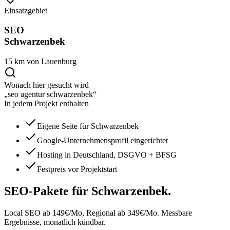
Einsatzgebiet
SEO
Schwarzenbek
15 km von Lauenburg
Wonach hier gesucht wird
„seo agentur schwarzenbek“
In jedem Projekt enthalten
Eigene Seite für Schwarzenbek
Google-Unternehmensprofil eingerichtet
Hosting in Deutschland, DSGVO + BFSG
Festpreis vor Projektstart
SEO-Pakete
für Schwarzenbek.
Local SEO ab 149€/Mo, Regional ab 349€/Mo. Messbare
Ergebnisse, monatlich kündbar.