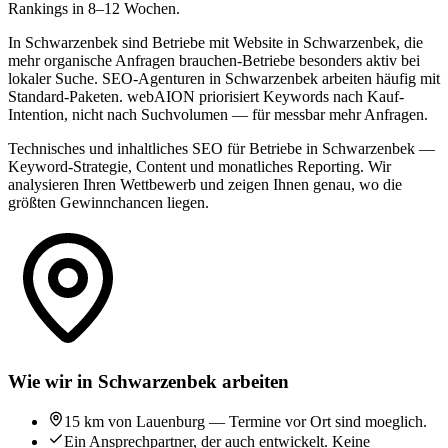
Rankings in 8–12 Wochen.
In Schwarzenbek sind Betriebe mit Website in Schwarzenbek, die
mehr organische Anfragen brauchen-Betriebe besonders aktiv bei
lokaler Suche. SEO-Agenturen in Schwarzenbek arbeiten häufig mit
Standard-Paketen. webAION priorisiert Keywords nach Kauf-
Intention, nicht nach Suchvolumen — für messbar mehr Anfragen.
Technisches und inhaltliches SEO für Betriebe in Schwarzenbek —
Keyword-Strategie, Content und monatliches Reporting. Wir
analysieren Ihren Wettbewerb und zeigen Ihnen genau, wo die
größten Gewinnchancen liegen.
Wie wir in Schwarzenbek arbeiten
15 km von Lauenburg — Termine vor Ort sind moeglich.
Ein Ansprechpartner, der auch entwickelt. Keine