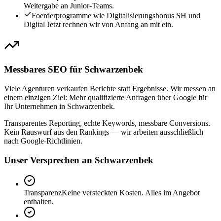
Weitergabe an Junior-Teams.
Foerderprogramme wie Digitalisierungsbonus SH und
Digital Jetzt rechnen wir von Anfang an mit ein.
Messbares SEO für Schwarzenbek
Viele Agenturen verkaufen Berichte statt Ergebnisse. Wir messen an
einem einzigen Ziel: Mehr qualifizierte Anfragen über Google für
Ihr Unternehmen in Schwarzenbek.
Transparentes Reporting, echte Keywords, messbare Conversions.
Kein Rauswurf aus den Rankings — wir arbeiten ausschließlich
nach Google-Richtlinien.
Unser Versprechen an Schwarzenbek
Transparenz
Keine versteckten Kosten. Alles im Angebot
enthalten.