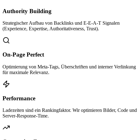
Authority Building
Strategischer Aufbau von Backlinks und E-E-A-T Signalen
(Experience, Expertise, Authoritativeness, Trust).
On-Page Perfect
Optimierung von Meta-Tags, Überschriften und interner Verlinkung
für maximale Relevanz.
Performance
Ladezeiten sind ein Rankingfaktor. Wir optimieren Bilder, Code und
Server-Response-Time.