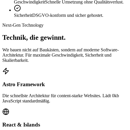
Geschwindigkeit
Schnelle Umsetzung ohne Qualitätsverlust.
Sicherheit
DSGVO-konform und sicher gehostet.
Next-Gen Technology
Technik, die
gewinnt.
Wir bauen nicht auf Baukästen, sondern auf moderne Software-
Architektur. Für maximale Geschwindigkeit, Sicherheit und
Skalierbarkeit.
Astro Framework
Die schnellste Architektur für content-starke Websites. Lädt 0kb
JavaScript standardmäßig.
React & Islands