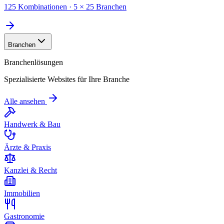
125 Kombinationen · 5 × 25 Branchen
Branchen
Branchenlösungen
Spezialisierte Websites für Ihre Branche
Alle ansehen
Handwerk & Bau
Ärzte & Praxis
Kanzlei & Recht
Immobilien
Gastronomie