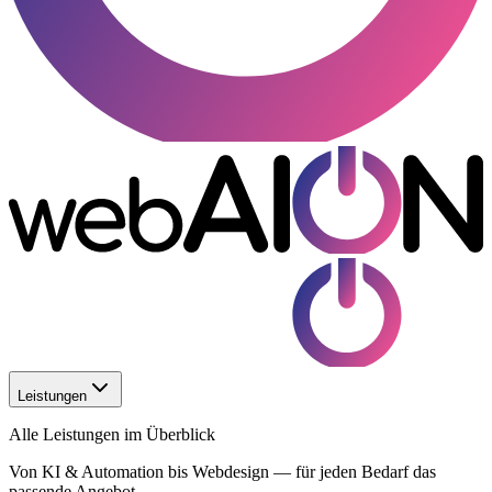
Leistungen
Alle Leistungen im Überblick
Von KI & Automation bis Webdesign — für jeden Bedarf das
passende Angebot.