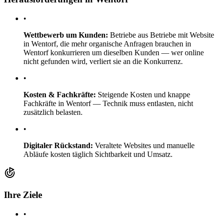
•
Wettbewerb um Kunden:
Betriebe aus Betriebe mit Website
in Wentorf, die mehr organische Anfragen brauchen in
Wentorf konkurrieren um dieselben Kunden — wer online
nicht gefunden wird, verliert sie an die Konkurrenz.
•
Kosten & Fachkräfte:
Steigende Kosten und knappe
Fachkräfte in Wentorf — Technik muss entlasten, nicht
zusätzlich belasten.
•
Digitaler Rückstand:
Veraltete Websites und manuelle
Abläufe kosten täglich Sichtbarkeit und Umsatz.
Ihre Ziele
•