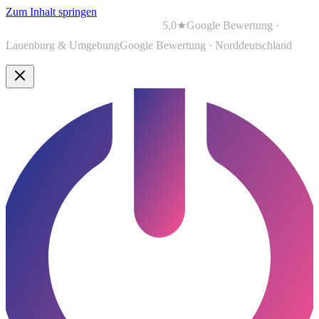
Zum Inhalt springen
5,0★
Google Bewertung ·
Lauenburg & Umgebung
Google Bewertung · Norddeutschland