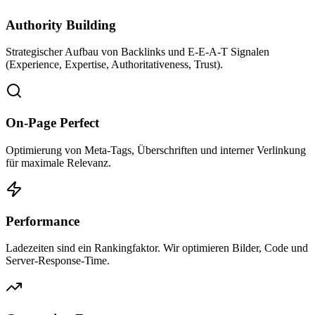
Authority Building
Strategischer Aufbau von Backlinks und E-E-A-T Signalen
(Experience, Expertise, Authoritativeness, Trust).
On-Page Perfect
Optimierung von Meta-Tags, Überschriften und interner Verlinkung
für maximale Relevanz.
Performance
Ladezeiten sind ein Rankingfaktor. Wir optimieren Bilder, Code und
Server-Response-Time.