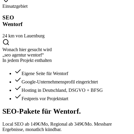
Einsatzgebiet
SEO
Wentorf
24 km von Lauenburg
Wonach hier gesucht wird
„seo agentur wentorf“
In jedem Projekt enthalten
Eigene Seite für Wentorf
Google-Unternehmensprofil eingerichtet
Hosting in Deutschland, DSGVO + BFSG
Festpreis vor Projektstart
SEO-Pakete
für Wentorf.
Local SEO ab 149€/Mo, Regional ab 349€/Mo. Messbare
Ergebnisse, monatlich kündbar.