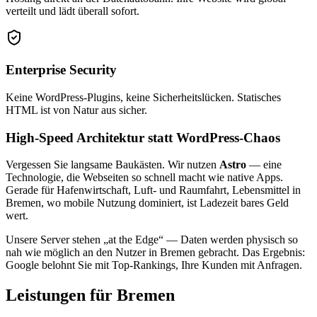
verteilt und lädt überall sofort.
Enterprise Security
Keine WordPress-Plugins, keine Sicherheitslücken. Statisches
HTML ist von Natur aus sicher.
High-Speed Architektur statt WordPress-Chaos
Vergessen Sie langsame Baukästen. Wir nutzen
Astro
— eine
Technologie, die Webseiten so schnell macht wie native Apps.
Gerade für Hafenwirtschaft, Luft- und Raumfahrt, Lebensmittel in
Bremen, wo mobile Nutzung dominiert, ist Ladezeit bares Geld
wert.
Unsere Server stehen „at the Edge“ — Daten werden physisch so
nah wie möglich an den Nutzer in Bremen gebracht. Das Ergebnis:
Google belohnt Sie mit Top-Rankings, Ihre Kunden mit Anfragen.
Leistungen für Bremen