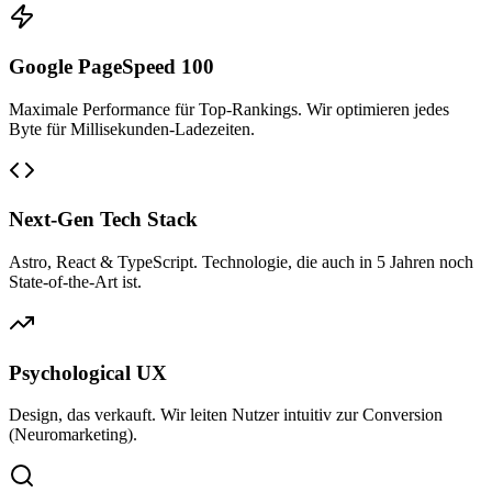
Google PageSpeed 100
Maximale Performance für Top-Rankings. Wir optimieren jedes
Byte für Millisekunden-Ladezeiten.
Next-Gen Tech Stack
Astro, React & TypeScript. Technologie, die auch in 5 Jahren noch
State-of-the-Art ist.
Psychological UX
Design, das verkauft. Wir leiten Nutzer intuitiv zur Conversion
(Neuromarketing).