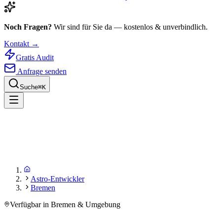
Noch Fragen?
Wir sind für Sie da — kostenlos & unverbindlich.
Kontakt →
Gratis Audit
Anfrage senden
Suche
⌘
K
Astro-Entwickler
Bremen
Verfügbar in Bremen & Umgebung