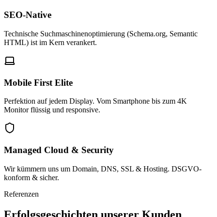
SEO-Native
Technische Suchmaschinenoptimierung (Schema.org, Semantic
HTML) ist im Kern verankert.
Mobile First Elite
Perfektion auf jedem Display. Vom Smartphone bis zum 4K
Monitor flüssig und responsive.
Managed Cloud & Security
Wir kümmern uns um Domain, DNS, SSL & Hosting. DSGVO-
konform & sicher.
Referenzen
Erfolgsgeschichten unserer Kunden