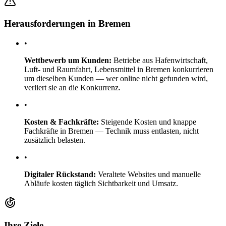
Herausforderungen in Bremen
•
Wettbewerb um Kunden:
Betriebe aus Hafenwirtschaft,
Luft- und Raumfahrt, Lebensmittel in Bremen konkurrieren
um dieselben Kunden — wer online nicht gefunden wird,
verliert sie an die Konkurrenz.
•
Kosten & Fachkräfte:
Steigende Kosten und knappe
Fachkräfte in Bremen — Technik muss entlasten, nicht
zusätzlich belasten.
•
Digitaler Rückstand:
Veraltete Websites und manuelle
Abläufe kosten täglich Sichtbarkeit und Umsatz.
Ihre Ziele