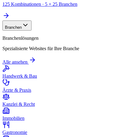
125 Kombinationen · 5 × 25 Branchen
Branchen
Branchenlösungen
Spezialisierte Websites für Ihre Branche
Alle ansehen
Handwerk & Bau
Ärzte & Praxis
Kanzlei & Recht
Immobilien
Gastronomie