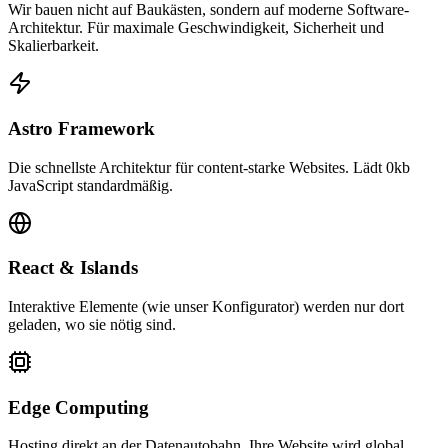
Wir bauen nicht auf Baukästen, sondern auf moderne Software-
Architektur. Für maximale Geschwindigkeit, Sicherheit und
Skalierbarkeit.
Astro Framework
Die schnellste Architektur für content-starke Websites. Lädt 0kb
JavaScript standardmäßig.
React & Islands
Interaktive Elemente (wie unser Konfigurator) werden nur dort
geladen, wo sie nötig sind.
Edge Computing
Hosting direkt an der Datenautobahn. Ihre Website wird global