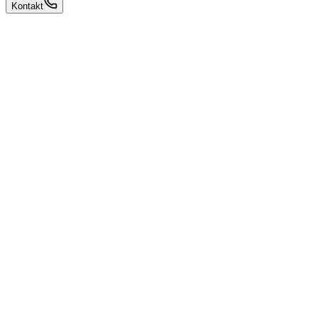
Kontakt