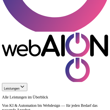
Leistungen
Alle Leistungen im Überblick
Von KI & Automation bis Webdesign — für jeden Bedarf das
passende Angebot.