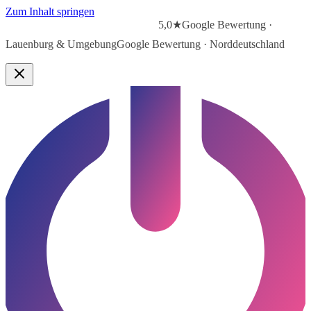
Zum Inhalt springen
5,0★
Google Bewertung ·
Lauenburg & Umgebung
Google Bewertung · Norddeutschland