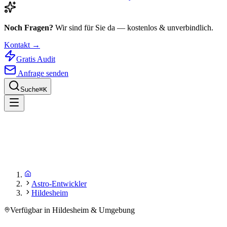
Noch Fragen?
Wir sind für Sie da — kostenlos & unverbindlich.
Kontakt →
Gratis Audit
Anfrage senden
Suche
⌘
K
Astro-Entwickler
Hildesheim
Verfügbar in Hildesheim & Umgebung