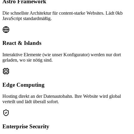
Astro Framework
Die schnellste Architektur für content-starke Websites. Lädt 0kb
JavaScript standardmäßig.
React & Islands
Interaktive Elemente (wie unser Konfigurator) werden nur dort
geladen, wo sie nötig sind.
Edge Computing
Hosting direkt an der Datenautobahn. Ihre Website wird global
verteilt und lädt überall sofort.
Enterprise Security