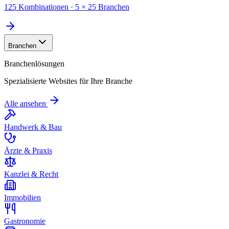
125 Kombinationen · 5 × 25 Branchen
Branchen
Branchenlösungen
Spezialisierte Websites für Ihre Branche
Alle ansehen
Handwerk & Bau
Ärzte & Praxis
Kanzlei & Recht
Immobilien
Gastronomie