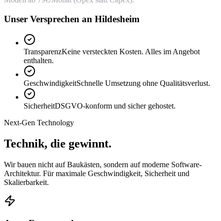
Unser Versprechen an Hildesheim
Transparenz
Keine versteckten Kosten. Alles im Angebot
enthalten.
Geschwindigkeit
Schnelle Umsetzung ohne Qualitätsverlust.
Sicherheit
DSGVO-konform und sicher gehostet.
Next-Gen Technology
Technik, die
gewinnt.
Wir bauen nicht auf Baukästen, sondern auf moderne Software-
Architektur. Für maximale Geschwindigkeit, Sicherheit und
Skalierbarkeit.