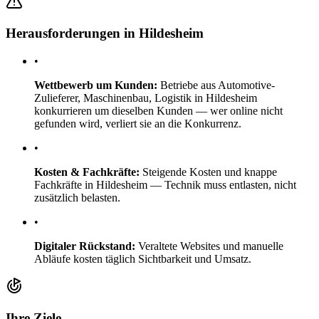
Herausforderungen in Hildesheim
•
Wettbewerb um Kunden:
Betriebe aus Automotive-
Zulieferer, Maschinenbau, Logistik in Hildesheim
konkurrieren um dieselben Kunden — wer online nicht
gefunden wird, verliert sie an die Konkurrenz.
•
Kosten & Fachkräfte:
Steigende Kosten und knappe
Fachkräfte in Hildesheim — Technik muss entlasten, nicht
zusätzlich belasten.
•
Digitaler Rückstand:
Veraltete Websites und manuelle
Abläufe kosten täglich Sichtbarkeit und Umsatz.
Ihre Ziele