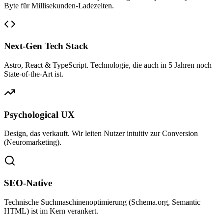
Byte für Millisekunden-Ladezeiten.
Next-Gen Tech Stack
Astro, React & TypeScript. Technologie, die auch in 5 Jahren noch
State-of-the-Art ist.
Psychological UX
Design, das verkauft. Wir leiten Nutzer intuitiv zur Conversion
(Neuromarketing).
SEO-Native
Technische Suchmaschinenoptimierung (Schema.org, Semantic
HTML) ist im Kern verankert.