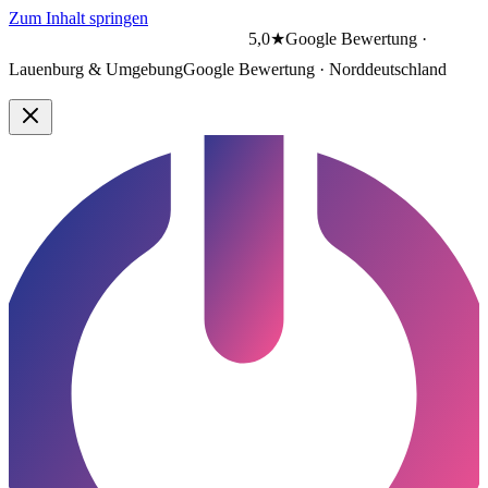
Zum Inhalt springen
5,0★
Google Bewertung ·
Lauenburg & Umgebung
Google Bewertung · Norddeutschland