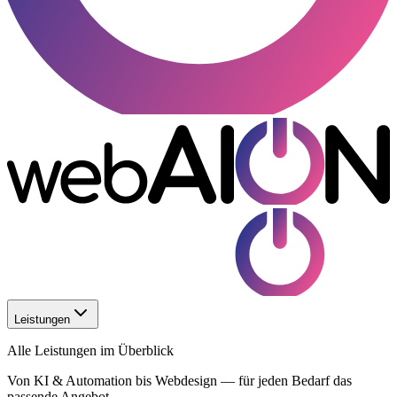
Leistungen
Alle Leistungen im Überblick
Von KI & Automation bis Webdesign — für jeden Bedarf das
passende Angebot.