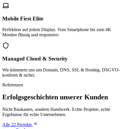
Mobile First Elite
Perfektion auf jedem Display. Vom Smartphone bis zum 4K
Monitor flüssig und responsive.
Managed Cloud & Security
Wir kümmern uns um Domain, DNS, SSL & Hosting. DSGVO-
konform & sicher.
Referenzen
Erfolgsgeschichten unserer Kunden
Nicht Baukasten, sondern Handwerk. Echte Projekte, echte
Ergebnisse für echte Unternehmen.
Alle 22 Projekte