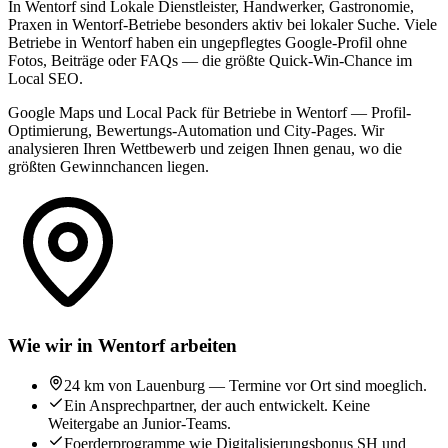
In Wentorf sind Lokale Dienstleister, Handwerker, Gastronomie,
Praxen in Wentorf-Betriebe besonders aktiv bei lokaler Suche. Viele
Betriebe in Wentorf haben ein ungepflegtes Google-Profil ohne
Fotos, Beiträge oder FAQs — die größte Quick-Win-Chance im
Local SEO.
Google Maps und Local Pack für Betriebe in Wentorf — Profil-
Optimierung, Bewertungs-Automation und City-Pages. Wir
analysieren Ihren Wettbewerb und zeigen Ihnen genau, wo die
größten Gewinnchancen liegen.
Wie wir in Wentorf arbeiten
24 km von Lauenburg — Termine vor Ort sind moeglich.
Ein Ansprechpartner, der auch entwickelt. Keine
Weitergabe an Junior-Teams.
Foerderprogramme wie Digitalisierungsbonus SH und