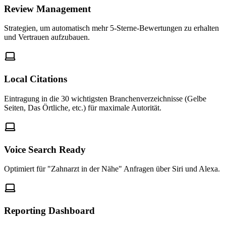
Review Management
Strategien, um automatisch mehr 5-Sterne-Bewertungen zu erhalten
und Vertrauen aufzubauen.
Local Citations
Eintragung in die 30 wichtigsten Branchenverzeichnisse (Gelbe
Seiten, Das Örtliche, etc.) für maximale Autorität.
Voice Search Ready
Optimiert für "Zahnarzt in der Nähe" Anfragen über Siri und Alexa.
Reporting Dashboard