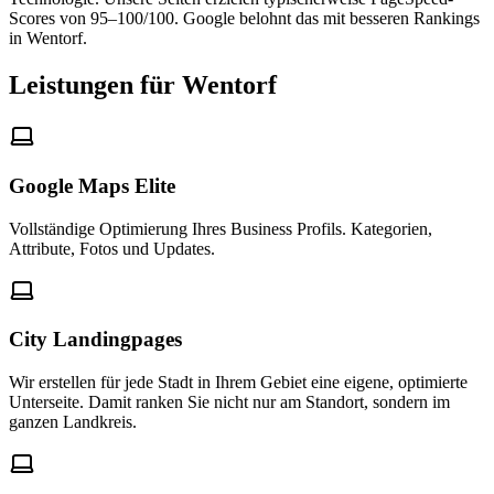
Scores von 95–100/100. Google belohnt das mit besseren Rankings
in Wentorf.
Leistungen für Wentorf
Google Maps Elite
Vollständige Optimierung Ihres Business Profils. Kategorien,
Attribute, Fotos und Updates.
City Landingpages
Wir erstellen für jede Stadt in Ihrem Gebiet eine eigene, optimierte
Unterseite. Damit ranken Sie nicht nur am Standort, sondern im
ganzen Landkreis.