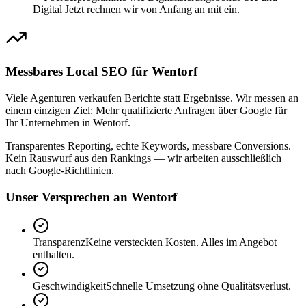
Digital Jetzt rechnen wir von Anfang an mit ein.
Messbares Local SEO für Wentorf
Viele Agenturen verkaufen Berichte statt Ergebnisse. Wir messen an
einem einzigen Ziel: Mehr qualifizierte Anfragen über Google für
Ihr Unternehmen in Wentorf.
Transparentes Reporting, echte Keywords, messbare Conversions.
Kein Rauswurf aus den Rankings — wir arbeiten ausschließlich
nach Google-Richtlinien.
Unser Versprechen an Wentorf
Transparenz
Keine versteckten Kosten. Alles im Angebot
enthalten.
Geschwindigkeit
Schnelle Umsetzung ohne Qualitätsverlust.