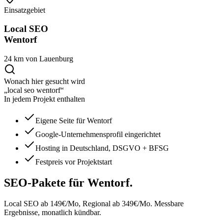
Einsatzgebiet
Local SEO
Wentorf
24 km von Lauenburg
Wonach hier gesucht wird
„local seo wentorf“
In jedem Projekt enthalten
Eigene Seite für Wentorf
Google-Unternehmensprofil eingerichtet
Hosting in Deutschland, DSGVO + BFSG
Festpreis vor Projektstart
SEO-Pakete
für Wentorf.
Local SEO ab 149€/Mo, Regional ab 349€/Mo. Messbare
Ergebnisse, monatlich kündbar.