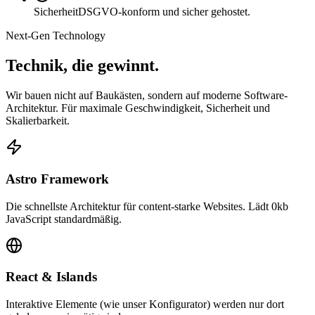
Sicherheit
DSGVO-konform und sicher gehostet.
Next-Gen Technology
Technik, die
gewinnt.
Wir bauen nicht auf Baukästen, sondern auf moderne Software-
Architektur. Für maximale Geschwindigkeit, Sicherheit und
Skalierbarkeit.
Astro Framework
Die schnellste Architektur für content-starke Websites. Lädt 0kb
JavaScript standardmäßig.
React & Islands
Interaktive Elemente (wie unser Konfigurator) werden nur dort