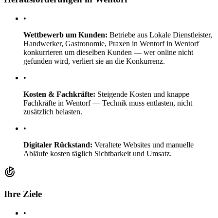
•
Wettbewerb um Kunden:
Betriebe aus Lokale Dienstleister,
Handwerker, Gastronomie, Praxen in Wentorf in Wentorf
konkurrieren um dieselben Kunden — wer online nicht
gefunden wird, verliert sie an die Konkurrenz.
•
Kosten & Fachkräfte:
Steigende Kosten und knappe
Fachkräfte in Wentorf — Technik muss entlasten, nicht
zusätzlich belasten.
•
Digitaler Rückstand:
Veraltete Websites und manuelle
Abläufe kosten täglich Sichtbarkeit und Umsatz.
Ihre Ziele
•