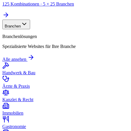
125 Kombinationen · 5 × 25 Branchen
Branchen
Branchenlösungen
Spezialisierte Websites für Ihre Branche
Alle ansehen
Handwerk & Bau
Ärzte & Praxis
Kanzlei & Recht
Immobilien
Gastronomie