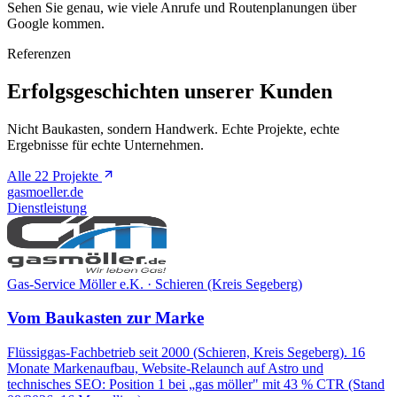
Sehen Sie genau, wie viele Anrufe und Routenplanungen über
Google kommen.
Referenzen
Erfolgsgeschichten unserer Kunden
Nicht Baukasten, sondern Handwerk. Echte Projekte, echte
Ergebnisse für echte Unternehmen.
Alle 22 Projekte
gasmoeller.de
Dienstleistung
Gas-Service Möller e.K. · Schieren (Kreis Segeberg)
Vom Baukasten zur Marke
Flüssiggas-Fachbetrieb seit 2000 (Schieren, Kreis Segeberg). 16
Monate Markenaufbau, Website-Relaunch auf Astro und
technisches SEO: Position 1 bei „gas möller" mit 43 % CTR (Stand