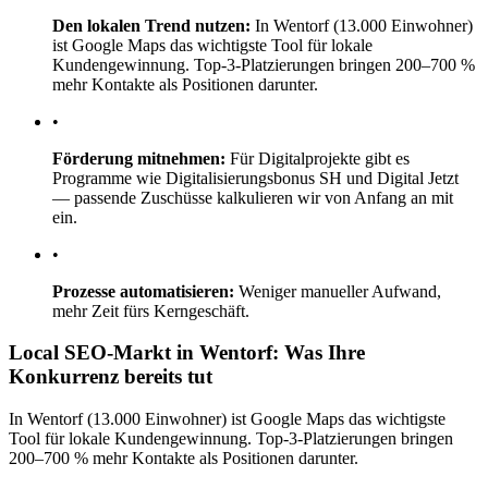
Den lokalen Trend nutzen:
In Wentorf (13.000 Einwohner)
ist Google Maps das wichtigste Tool für lokale
Kundengewinnung. Top-3-Platzierungen bringen 200–700 %
mehr Kontakte als Positionen darunter.
•
Förderung mitnehmen:
Für Digitalprojekte gibt es
Programme wie Digitalisierungsbonus SH und Digital Jetzt
— passende Zuschüsse kalkulieren wir von Anfang an mit
ein.
•
Prozesse automatisieren:
Weniger manueller Aufwand,
mehr Zeit fürs Kerngeschäft.
Local SEO-Markt in Wentorf: Was Ihre
Konkurrenz bereits tut
In Wentorf (13.000 Einwohner) ist Google Maps das wichtigste
Tool für lokale Kundengewinnung. Top-3-Platzierungen bringen
200–700 % mehr Kontakte als Positionen darunter.