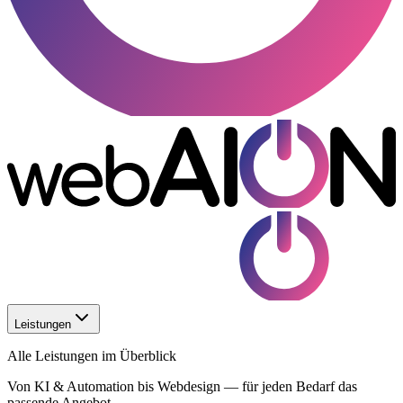
Leistungen
Alle Leistungen im Überblick
Von KI & Automation bis Webdesign — für jeden Bedarf das
passende Angebot.