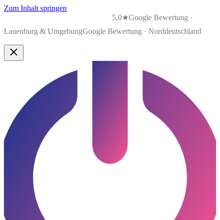
Zum Inhalt springen
5,0★
Google Bewertung ·
Lauenburg & Umgebung
Google Bewertung · Norddeutschland